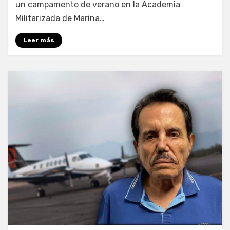
un campamento de verano en la Academia
Militarizada de Marina…
Leer más