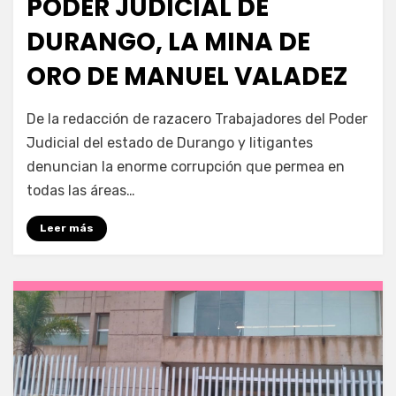
PODER JUDICIAL DE
DURANGO, LA MINA DE
ORO DE MANUEL VALADEZ
por
Fernando Miranda Servín
De la redacción de razacero Trabajadores del Poder
Judicial del estado de Durango y litigantes
denuncian la enorme corrupción que permea en
todas las áreas…
Leer más