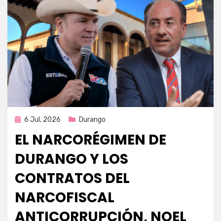
Publicada
6 Jul, 2026
Durango
en
EL NARCORÉGIMEN DE
DURANGO Y LOS
CONTRATOS DEL
NARCOFISCAL
ANTICORRUPCIÓN, NOEL