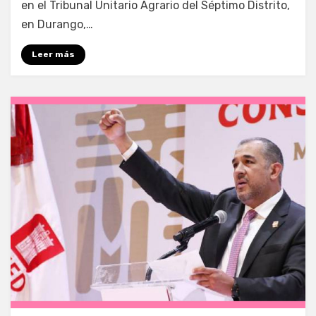
en el Tribunal Unitario Agrario del Séptimo Distrito,
en Durango,…
Leer más