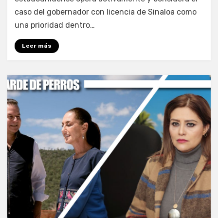
caso del gobernador con licencia de Sinaloa como
una prioridad dentro…
Leer más