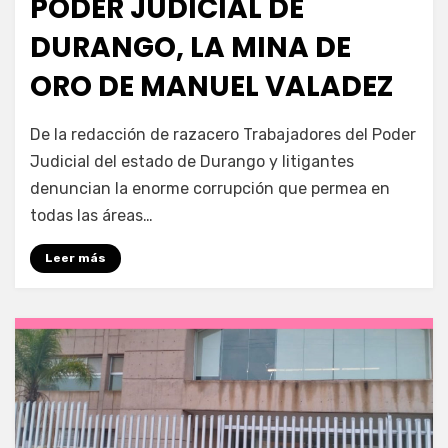
PODER JUDICIAL DE
DURANGO, LA MINA DE
ORO DE MANUEL VALADEZ
por
Fernando Miranda Servín
De la redacción de razacero Trabajadores del Poder
Judicial del estado de Durango y litigantes
denuncian la enorme corrupción que permea en
todas las áreas…
Leer más