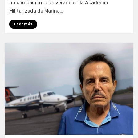
un campamento de verano en la Academia
Militarizada de Marina…
Leer más