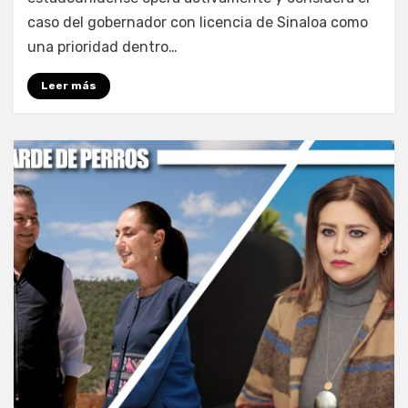
caso del gobernador con licencia de Sinaloa como
una prioridad dentro…
Leer más