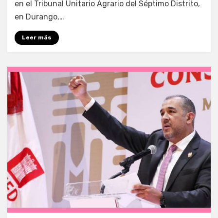
en el Tribunal Unitario Agrario del Séptimo Distrito,
en Durango,…
Leer más