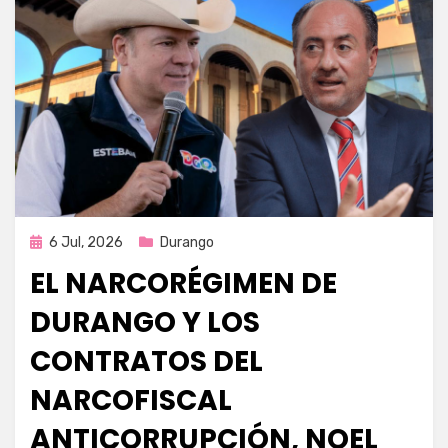
Publicada
6 Jul, 2026
Durango
en
EL NARCORÉGIMEN DE
DURANGO Y LOS
CONTRATOS DEL
NARCOFISCAL
ANTICORRUPCIÓN, NOEL