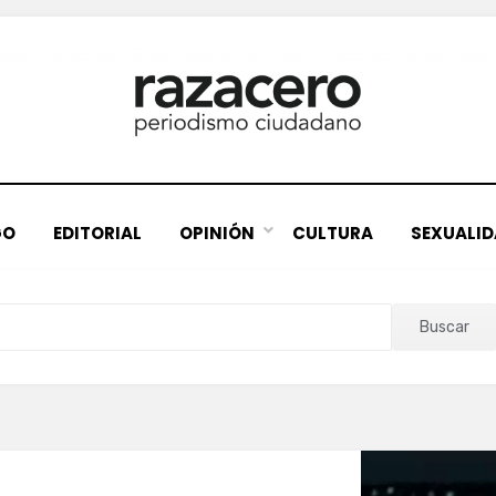
GO
EDITORIAL
OPINIÓN
CULTURA
SEXUALI
Buscar