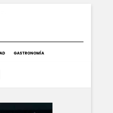
DAD
GASTRONOMÍA