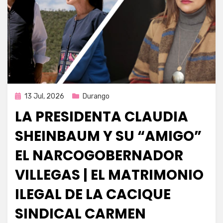
Publicada
13 Jul, 2026
Durango
en
LA PRESIDENTA CLAUDIA
SHEINBAUM Y SU “AMIGO”
EL NARCOGOBERNADOR
VILLEGAS | EL MATRIMONIO
ILEGAL DE LA CACIQUE
SINDICAL CARMEN