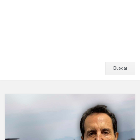
Buscar