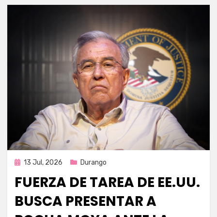
Publicada
13 Jul, 2026
Durango
en
FUERZA DE TAREA DE EE.UU.
BUSCA PRESENTAR A