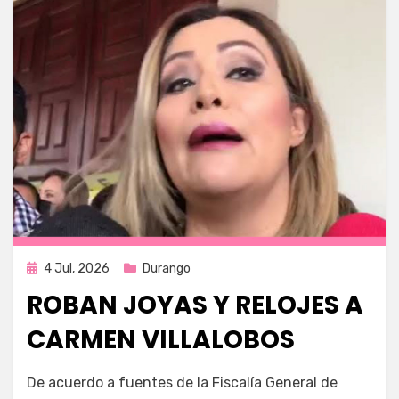
Publicada
4 Jul, 2026
Durango
en
ROBAN JOYAS Y RELOJES A
CARMEN VILLALOBOS
por
Fernando Miranda Servín
De acuerdo a fuentes de la Fiscalía General de