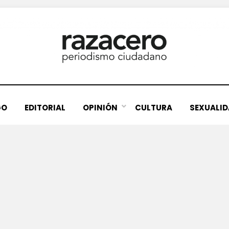
GO
EDITORIAL
OPINIÓN
CULTURA
SEXUALI