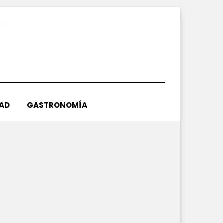
DAD
GASTRONOMÍA