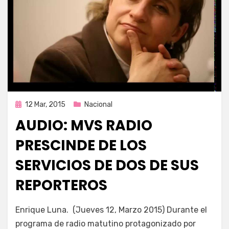
Publicada
12 Mar, 2015
Nacional
en
AUDIO: MVS RADIO
PRESCINDE DE LOS
SERVICIOS DE DOS DE SUS
REPORTEROS
por
Enrique
Enrique Luna. (Jueves 12, Marzo 2015) Durante el
programa de radio matutino protagonizado por