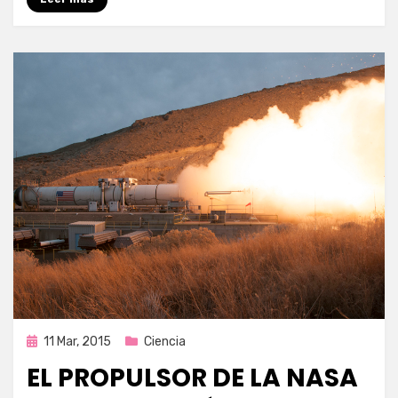
Publicada
11 Mar, 2015
Ciencia
en
EL PROPULSOR DE LA NASA