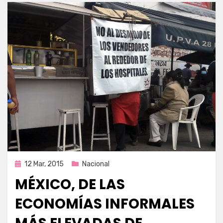
Publicada
12 Mar, 2015
Nacional
en
MÉXICO, DE LAS
ECONOMÍAS INFORMALES