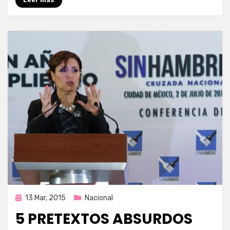
Publicada
13 Mar, 2015
Nacional
en
5 PRETEXTOS ABSURDOS