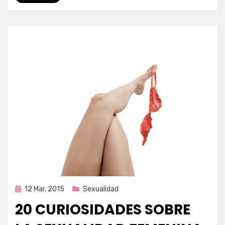
Publicada
12 Mar, 2015
Sexualidad
en
20 CURIOSIDADES SOBRE