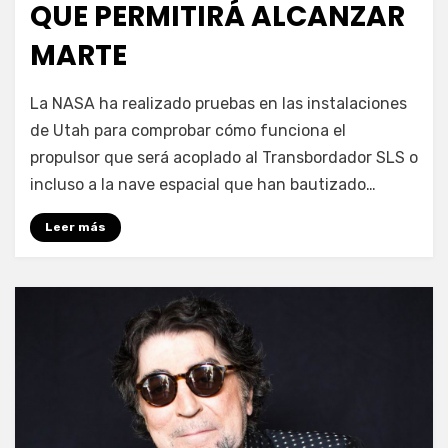
QUE PERMITIRÁ ALCANZAR
MARTE
por
Enrique
La NASA ha realizado pruebas en las instalaciones
de Utah para comprobar cómo funciona el
propulsor que será acoplado al Transbordador SLS o
incluso a la nave espacial que han bautizado…
Leer más