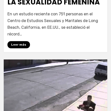
LA SEXUALIDAD FEMENINA
por
Enrique
En un estudio reciente con 751 personas en el
Centro de Estudios Sexuales y Maritales de Long
Beach, California, en EE.UU., se estableció el
récord…
Leer más