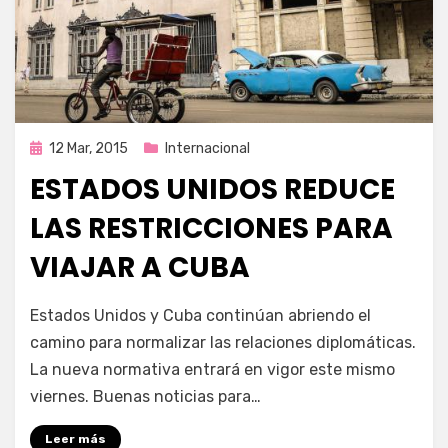
Publicada
12 Mar, 2015
Internacional
en
ESTADOS UNIDOS REDUCE
LAS RESTRICCIONES PARA
VIAJAR A CUBA
por
Enrique
Estados Unidos y Cuba continúan abriendo el
camino para normalizar las relaciones diplomáticas.
La nueva normativa entrará en vigor este mismo
viernes. Buenas noticias para…
Leer más