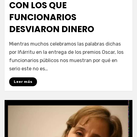
CON LOS QUE
FUNCIONARIOS
DESVIARON DINERO
por
Enrique
Mientras muchos celebramos las palabras dichas
por Iñárritu en la entrega de los premios Oscar, los
funcionarios públicos nos muestran por qué en
serio este no es…
Leer más