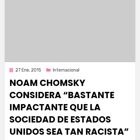
Publicada
27 Ene, 2015
Internacional
en
NOAM CHOMSKY
CONSIDERA “BASTANTE
IMPACTANTE QUE LA
SOCIEDAD DE ESTADOS
UNIDOS SEA TAN RACISTA”