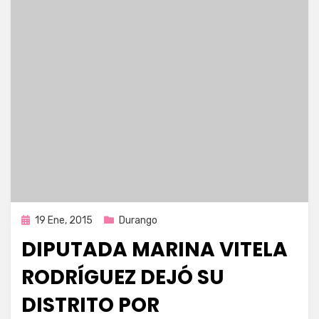
Publicada
19 Ene, 2015
Durango
en
DIPUTADA MARINA VITELA
RODRÍGUEZ DEJÓ SU
DISTRITO POR