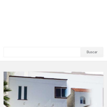
Buscar