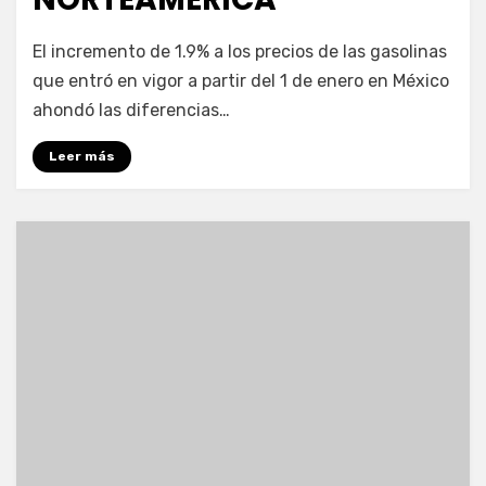
por
Enrique
El incremento de 1.9% a los precios de las gasolinas
que entró en vigor a partir del 1 de enero en México
ahondó las diferencias…
Leer más