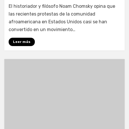
por
Enrique
El historiador y filósofo Noam Chomsky opina que
las recientes protestas de la comunidad
afroamericana en Estados Unidos casi se han
convertido en un movimiento…
Leer más