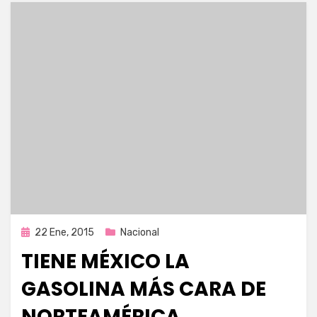
Publicada
22 Ene, 2015
Nacional
en
TIENE MÉXICO LA
GASOLINA MÁS CARA DE
NORTEAMÉRICA