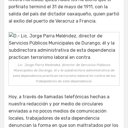
porfiriato terminó el 31 de mayo de 1911, con la
salida del país del dictador oaxaqueño, quien partió
al exilio del puerto de Veracruz a Francia.
Lic. Jorge Parra Meléndez, director de Servicios Públicos
Municipales de Durango, él y la subdirectora administrativa de
esta dependencia practican terrorismo laboral en contra de los
trabajadores de esta dependencia.
Hoy, a través de llamadas telefónicas hechas a
nuestra redacción y por medio de circulares
enviadas a no pocos medios de comunicación
locales, trabajadores de esta dependencia
denuncian la forma en que son maltratados por los