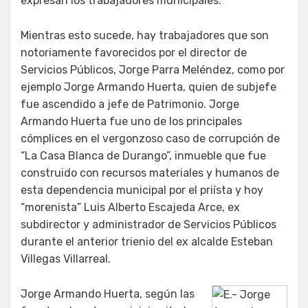
expresan los trabajadores municipales.
Mientras esto sucede, hay trabajadores que son
notoriamente favorecidos por el director de
Servicios Públicos, Jorge Parra Meléndez, como por
ejemplo Jorge Armando Huerta, quien de subjefe
fue ascendido a jefe de Patrimonio. Jorge
Armando Huerta fue uno de los principales
cómplices en el vergonzoso caso de corrupción de
“La Casa Blanca de Durango”, inmueble que fue
construido con recursos materiales y humanos de
esta dependencia municipal por el priísta y hoy
“morenista” Luis Alberto Escajeda Arce, ex
subdirector y administrador de Servicios Públicos
durante el anterior trienio del ex alcalde Esteban
Villegas Villarreal.
Jorge Armando Huerta, según las