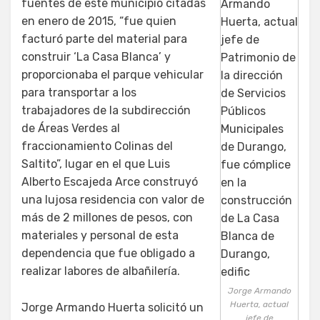
fuentes de este municipio citadas
en enero de 2015, “fue quien
facturó parte del material para
construir ‘La Casa Blanca’ y
proporcionaba el parque vehicular
para transportar a los
trabajadores de la subdirección
de Áreas Verdes al
fraccionamiento Colinas del
Saltito”, lugar en el que Luis
Alberto Escajeda Arce construyó
una lujosa residencia con valor de
más de 2 millones de pesos, con
materiales y personal de esta
dependencia que fue obligado a
realizar labores de albañilería.
Jorge Armando
Huerta, actual
Jorge Armando Huerta solicitó un
jefe de