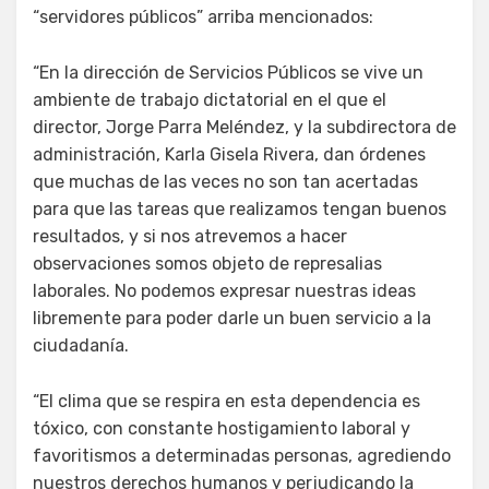
“servidores públicos” arriba mencionados:
“En la dirección de Servicios Públicos se vive un
ambiente de trabajo dictatorial en el que el
director, Jorge Parra Meléndez, y la subdirectora de
administración, Karla Gisela Rivera, dan órdenes
que muchas de las veces no son tan acertadas
para que las tareas que realizamos tengan buenos
resultados, y si nos atrevemos a hacer
observaciones somos objeto de represalias
laborales. No podemos expresar nuestras ideas
libremente para poder darle un buen servicio a la
ciudadanía.
“El clima que se respira en esta dependencia es
tóxico, con constante hostigamiento laboral y
favoritismos a determinadas personas, agrediendo
nuestros derechos humanos y perjudicando la