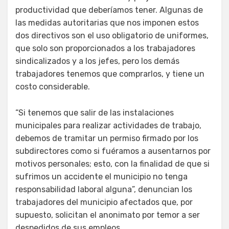
productividad que deberíamos tener. Algunas de
las medidas autoritarias que nos imponen estos
dos directivos son el uso obligatorio de uniformes,
que solo son proporcionados a los trabajadores
sindicalizados y a los jefes, pero los demás
trabajadores tenemos que comprarlos, y tiene un
costo considerable.
“Si tenemos que salir de las instalaciones
municipales para realizar actividades de trabajo,
debemos de tramitar un permiso firmado por los
subdirectores como si fuéramos a ausentarnos por
motivos personales; esto, con la finalidad de que si
sufrimos un accidente el municipio no tenga
responsabilidad laboral alguna”, denuncian los
trabajadores del municipio afectados que, por
supuesto, solicitan el anonimato por temor a ser
despedidos de sus empleos.