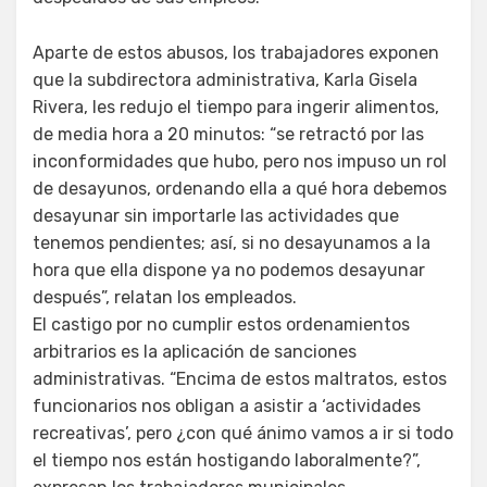
Aparte de estos abusos, los trabajadores exponen
que la subdirectora administrativa, Karla Gisela
Rivera, les redujo el tiempo para ingerir alimentos,
de media hora a 20 minutos: “se retractó por las
inconformidades que hubo, pero nos impuso un rol
de desayunos, ordenando ella a qué hora debemos
desayunar sin importarle las actividades que
tenemos pendientes; así, si no desayunamos a la
hora que ella dispone ya no podemos desayunar
después”, relatan los empleados.
El castigo por no cumplir estos ordenamientos
arbitrarios es la aplicación de sanciones
administrativas. “Encima de estos maltratos, estos
funcionarios nos obligan a asistir a ‘actividades
recreativas’, pero ¿con qué ánimo vamos a ir si todo
el tiempo nos están hostigando laboralmente?”,