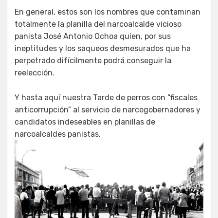
En general, estos son los nombres que contaminan
totalmente la planilla del narcoalcalde vicioso
panista José Antonio Ochoa quien, por sus
ineptitudes y los saqueos desmesurados que ha
perpetrado difícilmente podrá conseguir la
reelección.
Y hasta aquí nuestra Tarde de perros con “fiscales
anticorrupción” al servicio de narcogobernadores y
candidatos indeseables en planillas de
narcoalcaldes panistas.