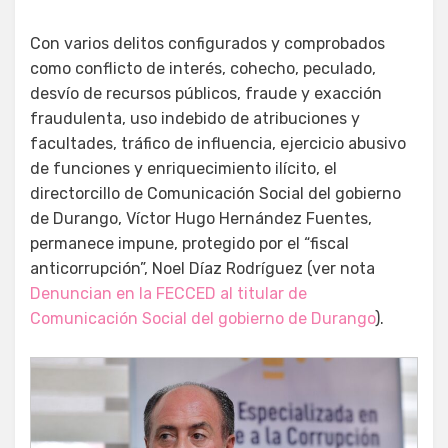
Con varios delitos configurados y comprobados
como conflicto de interés, cohecho, peculado,
desvío de recursos públicos, fraude y exacción
fraudulenta, uso indebido de atribuciones y
facultades, tráfico de influencia, ejercicio abusivo
de funciones y enriquecimiento ilícito, el
directorcillo de Comunicación Social del gobierno
de Durango, Víctor Hugo Hernández Fuentes,
permanece impune, protegido por el “fiscal
anticorrupción”, Noel Díaz Rodríguez (ver nota
Denuncian en la FECCED al titular de
Comunicación Social del gobierno de Durango
).