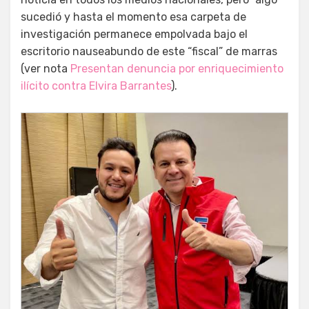
sucedió y hasta el momento esa carpeta de
investigación permanece empolvada bajo el
escritorio nauseabundo de este “fiscal” de marras
(ver nota
Presentan denuncia por enriquecimiento
ilícito contra Elvira Barrantes
).