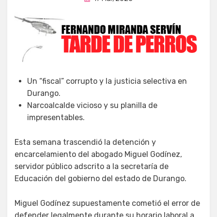
en
Un “fiscal” corrupto y la justicia selectiva en
Durango.
Narcoalcalde vicioso y su planilla de
impresentables.
Esta semana trascendió la detención y
encarcelamiento del abogado Miguel Godínez,
servidor público adscrito a la secretaría de
Educación del gobierno del estado de Durango.
Miguel Godínez supuestamente cometió el error de
defender legalmente durante su horario laboral a