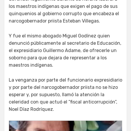
los maestros indígenas que exigen el pago de sus
quinquenios al gobierno corrupto que encabeza el
narcogobernador priista Esteban Villegas.
Y fue el mismo abogado Miguel Godínez quien
denunció públicamente al secretario de Educación,
el expresidiario Guillermo Adame, de ofrecerle un
soborno para que dejara de representar a los
maestros indígenas.
La venganza por parte del funcionario expresidiario
y por parte del narcogobernador priista no se hizo
esperar y, por supuesto, llamó la atención la
celeridad con que actuó el “fiscal anticorrupción”,
Noel Díaz Rodríquez.