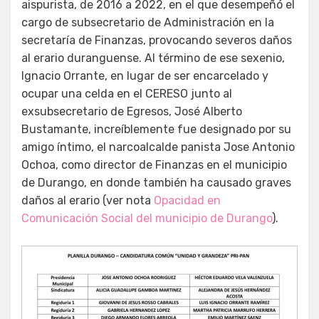
aispurista, de 2016 a 2022, en el que desempeñó el
cargo de subsecretario de Administración en la
secretaría de Finanzas, provocando severos daños
al erario duranguense. Al término de ese sexenio,
Ignacio Orrante, en lugar de ser encarcelado y
ocupar una celda en el CERESO junto al
exsubsecretario de Egresos, José Alberto
Bustamante, increíblemente fue designado por su
amigo íntimo, el narcoalcalde panista Jose Antonio
Ochoa, como director de Finanzas en el municipio
de Durango, en donde también ha causado graves
daños al erario (ver nota
Opacidad en
Comunicación Social del municipio de Durango
).