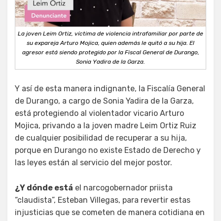
La joven Leim Ortiz, víctima de violencia intrafamiliar por parte de
su expareja Arturo Mojica, quien además le quitó a su hija. El
agresor está siendo protegido por la Fiscal General de Durango,
Sonia Yadira de la Garza.
Y así de esta manera indignante, la Fiscalía General
de Durango, a cargo de Sonia Yadira de la Garza,
está protegiendo al violentador vicario Arturo
Mojica, privando a la joven madre Leim Ortiz Ruiz
de cualquier posibilidad de recuperar a su hija,
porque en Durango no existe Estado de Derecho y
las leyes están al servicio del mejor postor.
¿Y dónde está
el narcogobernador priista
“claudista”, Esteban Villegas, para revertir estas
injusticias que se cometen de manera cotidiana en