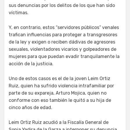
sus denuncias por los delitos de los que han sido
víctimas.
Y, en contrario, estos “servidores públicos” venales
trafican influencias para proteger a transgresores
de la ley y exigen o reciben dádivas de agresores
sexuales, violentadores vicarios y golpeadores de
mujeres para que puedan evadir tranquilamente la
acción de la justicia.
Uno de estos casos es el de la joven Leim Ortiz
Ruiz, quien ha sufrido violencia intrafamiliar por
parte de su expareja, Arturo Mojica, quien no
conforme con eso también le quitó a su hija de
cinco años de edad.
Leim Ortiz Ruiz acudió a la Fiscalía General de
Sonia Yadira de la Garza a interponer su denuncia,