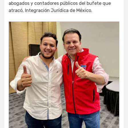
abogados y contadores públicos del bufete que
atracó, Integración Jurídica de México.