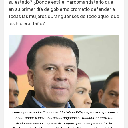
su estado? ¿Dónde está el narcomandatario que
en su primer día de gobierno prometió defender a
todas las mujeres duranguenses de todo aquél que
les hiciera daño?
El narcogobernador “claudista” Esteban Villegas, falsa su promesa
de defender a las mujeres duranguenses. Recientemente fue
declarado omiso en juicio de amparo por no implementar la