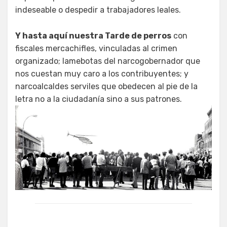
indeseable o despedir a trabajadores leales.
Y hasta aquí nuestra Tarde de perros
con
fiscales mercachifles, vinculadas al crimen
organizado; lamebotas del narcogobernador que
nos cuestan muy caro a los contribuyentes; y
narcoalcaldes serviles que obedecen al pie de la
letra no a la ciudadanía sino a sus patrones.