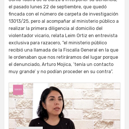
el pasado lunes 22 de septiembre, que quedó
fincada con el número de carpeta de investigación
13013/25, pero al acompañar al ministerio público a
realizar la primera diligencia al domicilio del
violentador vicario, relata Leim Ortiz en entrevista
exclusiva para razacero, “el ministerio público
recibió una llamada de la Fiscalía General en la que
le ordenaban que nos retiráramos del lugar porque
el denunciado, Arturo Mojica, ‘tenía un contacto
muy grande’ y no podían proceder en su contra”.