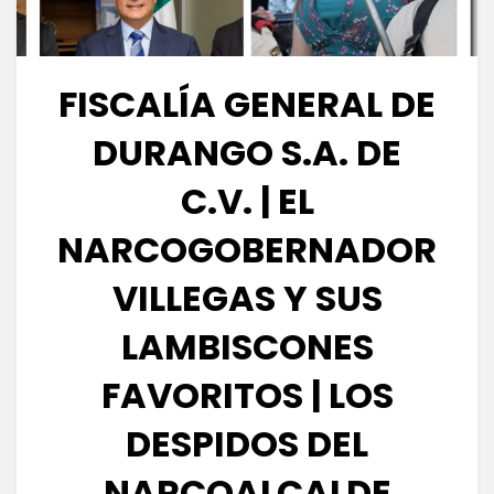
FISCALÍA GENERAL DE
DURANGO S.A. DE
C.V. | EL
NARCOGOBERNADOR
VILLEGAS Y SUS
LAMBISCONES
FAVORITOS | LOS
DESPIDOS DEL
NARCOALCALDE