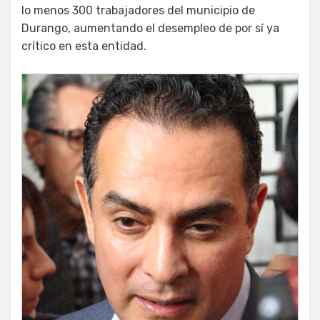
lo menos 300 trabajadores del municipio de
Durango, aumentando el desempleo de por sí ya
crítico en esta entidad.