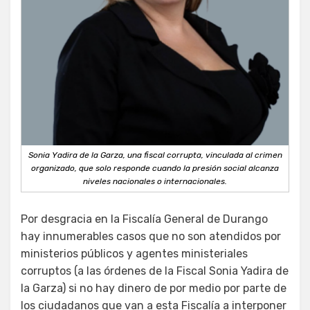
Sonia Yadira de la Garza, una fiscal corrupta, vinculada al crimen
organizado, que solo responde cuando la presión social alcanza
niveles nacionales o internacionales.
Por desgracia en la Fiscalía General de Durango
hay innumerables casos que no son atendidos por
ministerios públicos y agentes ministeriales
corruptos (a las órdenes de la Fiscal Sonia Yadira de
la Garza) si no hay dinero de por medio por parte de
los ciudadanos que van a esta Fiscalía a interponer