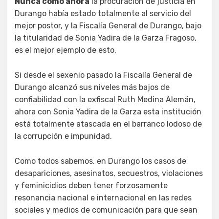
Nunca como ahora
la procuración de justicia en
Durango había estado totalmente al servicio del
mejor postor, y la Fiscalía General de Durango, bajo
la titularidad de Sonia Yadira de la Garza Fragoso,
es el mejor ejemplo de esto.
Si desde el sexenio pasado la Fiscalía General de
Durango alcanzó sus niveles más bajos de
confiabilidad con la exfiscal Ruth Medina Alemán,
ahora con Sonia Yadira de la Garza esta institución
está totalmente atascada en el barranco lodoso de
la corrupción e impunidad.
Como todos sabemos, en Durango los casos de
desapariciones, asesinatos, secuestros, violaciones
y feminicidios deben tener forzosamente
resonancia nacional e internacional en las redes
sociales y medios de comunicación para que sean