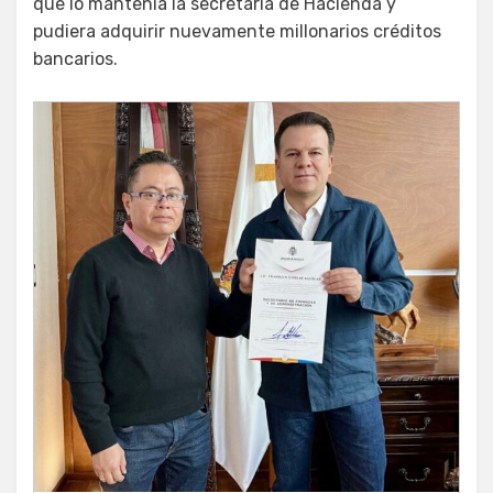
que lo mantenía la secretaría de Hacienda y
pudiera adquirir nuevamente millonarios créditos
bancarios.