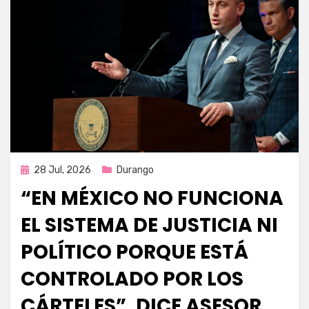
Publicada
28 Jul, 2026
Durango
en
“EN MÉXICO NO FUNCIONA
EL SISTEMA DE JUSTICIA NI
POLÍTICO PORQUE ESTÁ
CONTROLADO POR LOS
CÁRTELES”, DICE ASESOR