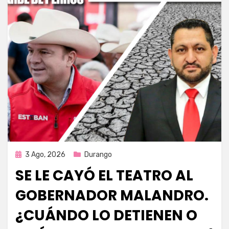
Publicada
3 Ago, 2026
Durango
en
SE LE CAYÓ EL TEATRO AL
GOBERNADOR MALANDRO.
¿CUÁNDO LO DETIENEN O