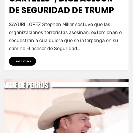
DE SEGURIDAD DE TRUMP
por
Fernando Miranda Servín
SAYURI LÓPEZ Stephen Miller sostuvo que las
organizaciones terroristas asesinan, extorsionan o
secuestran a cualquiera que se interponga en su
camino El asesor de Seguridad…
Leer más