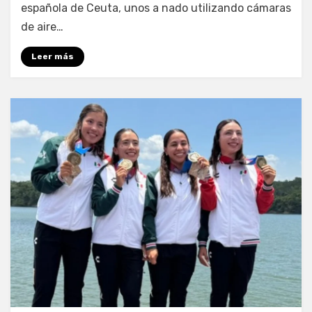
española de Ceuta, unos a nado utilizando cámaras
de aire…
Leer más