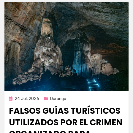
Publicada
24 Jul, 2026
Durango
en
FALSOS GUÍAS TURÍSTICOS
UTILIZADOS POR EL CRIMEN