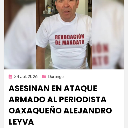
Publicada
24 Jul, 2026
Durango
en
ASESINAN EN ATAQUE
ARMADO AL PERIODISTA
OAXAQUEÑO ALEJANDRO
LEYVA