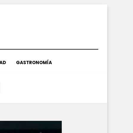
DAD
GASTRONOMÍA