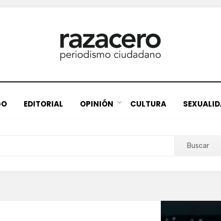
GO
EDITORIAL
OPINIÓN
CULTURA
SEXUALI
Buscar