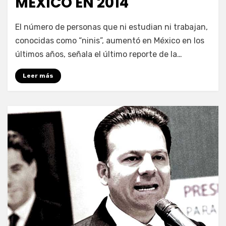
MÉXICO EN 2014
por
Enrique
El número de personas que ni estudian ni trabajan,
conocidas como “ninis”, aumentó en México en los
últimos años, señala el último reporte de la…
Leer más