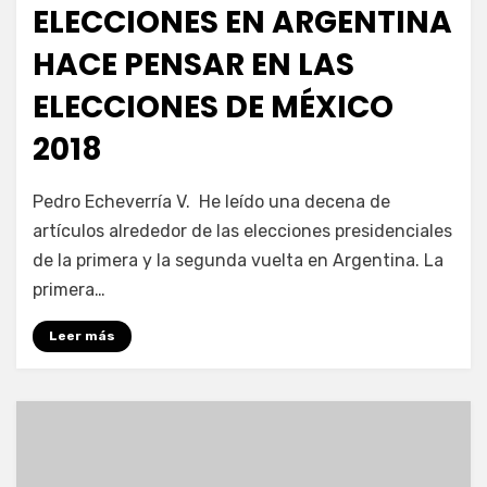
ELECCIONES EN ARGENTINA
HACE PENSAR EN LAS
ELECCIONES DE MÉXICO
2018
por
Enrique
Pedro Echeverría V. He leído una decena de
artículos alrededor de las elecciones presidenciales
de la primera y la segunda vuelta en Argentina. La
primera…
Leer más