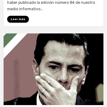
haber publicado la edición número 84 de nuestro
medio informativo…
Leer más