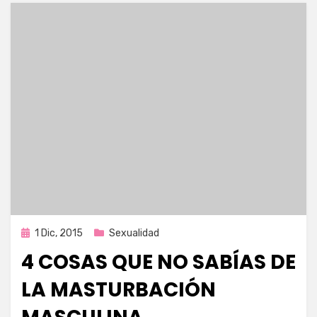
Publicada
1 Dic, 2015
Sexualidad
en
4 COSAS QUE NO SABÍAS DE
LA MASTURBACIÓN