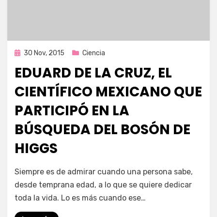
Publicada
30 Nov, 2015
Ciencia
en
EDUARD DE LA CRUZ, EL
CIENTÍFICO MEXICANO QUE
PARTICIPÓ EN LA
BÚSQUEDA DEL BOSÓN DE
HIGGS
por
Enrique
Siempre es de admirar cuando una persona sabe,
desde temprana edad, a lo que se quiere dedicar
toda la vida. Lo es más cuando ese…