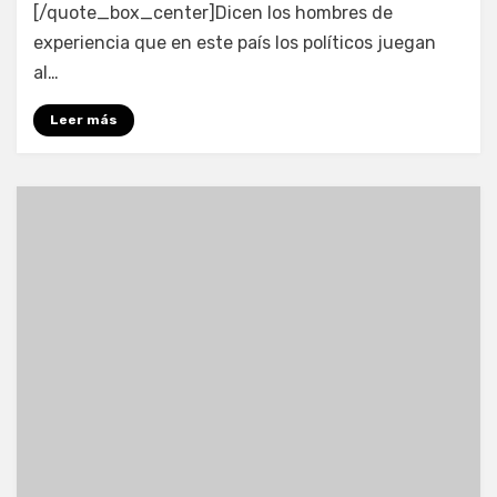
[/quote_box_center]Dicen los hombres de
experiencia que en este país los políticos juegan
al…
Leer más