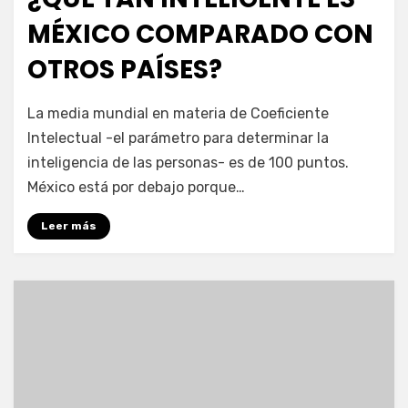
MÉXICO COMPARADO CON
OTROS PAÍSES?
por
Enrique
La media mundial en materia de Coeficiente
Intelectual -el parámetro para determinar la
inteligencia de las personas- es de 100 puntos.
México está por debajo porque…
Leer más