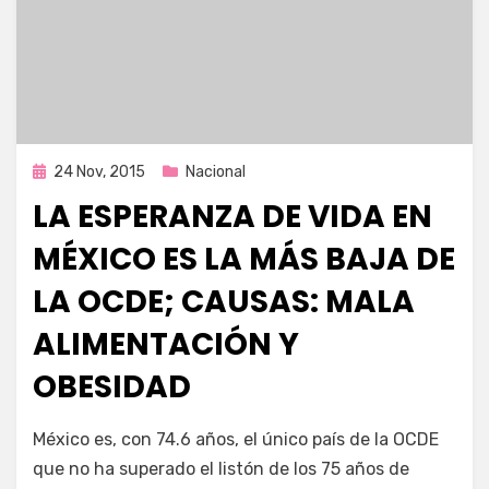
Publicada
24 Nov, 2015
Nacional
en
LA ESPERANZA DE VIDA EN
MÉXICO ES LA MÁS BAJA DE
LA OCDE; CAUSAS: MALA
ALIMENTACIÓN Y
OBESIDAD
por
Enrique
México es, con 74.6 años, el único país de la OCDE
que no ha superado el listón de los 75 años de