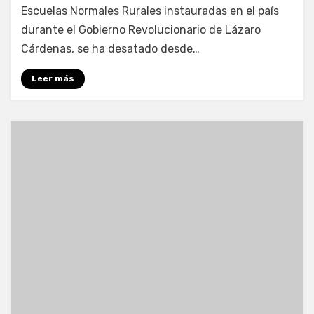
Escuelas Normales Rurales instauradas en el país
durante el Gobierno Revolucionario de Lázaro
Cárdenas, se ha desatado desde…
Leer más