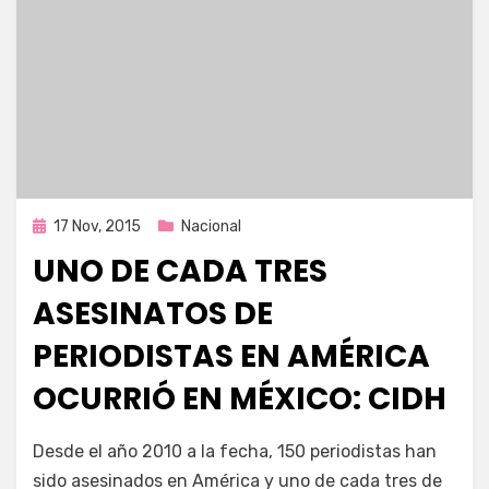
Publicada
17 Nov, 2015
Nacional
en
UNO DE CADA TRES
ASESINATOS DE
PERIODISTAS EN AMÉRICA
OCURRIÓ EN MÉXICO: CIDH
por
Enrique
Desde el año 2010 a la fecha, 150 periodistas han
sido asesinados en América y uno de cada tres de