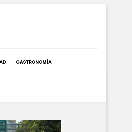
DAD
GASTRONOMÍA