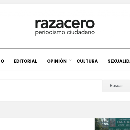
GO
EDITORIAL
OPINIÓN
CULTURA
SEXUALI
Buscar