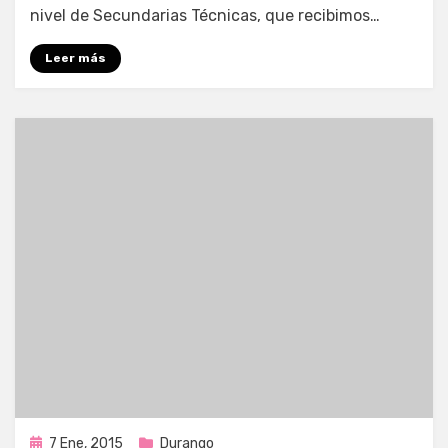
nivel de Secundarias Técnicas, que recibimos…
Leer más
Publicada
7 Ene, 2015
Durango