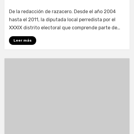
por
Enrique
De la redacción de razacero. Desde el año 2004
hasta el 2011, la diputada local perredista por el
XXXIX distrito electoral que comprende parte de…
Leer más