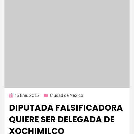
Publicada
15 Ene, 2015
Ciudad de México
en
DIPUTADA FALSIFICADORA
QUIERE SER DELEGADA DE
XOCHIMILCO