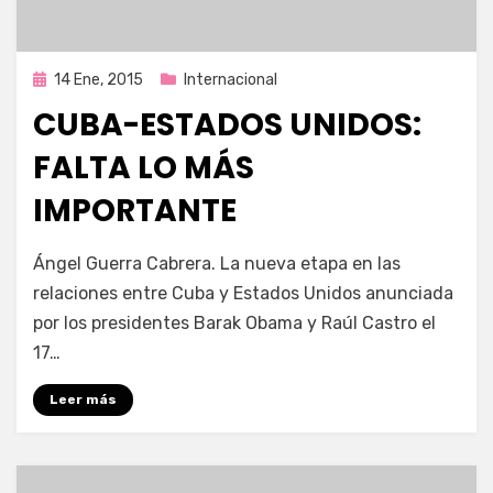
Publicada
14 Ene, 2015
Internacional
en
CUBA-ESTADOS UNIDOS:
FALTA LO MÁS
IMPORTANTE
por
Enrique
Ángel Guerra Cabrera. La nueva etapa en las
relaciones entre Cuba y Estados Unidos anunciada
por los presidentes Barak Obama y Raúl Castro el
17…
Leer más