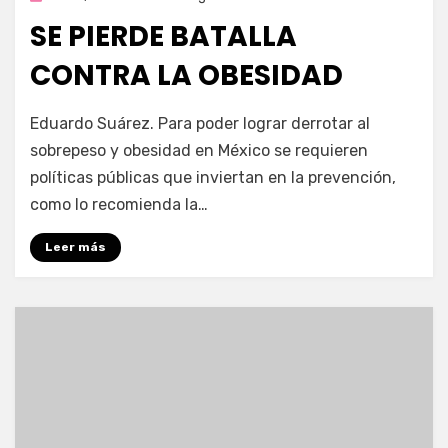
en
SE PIERDE BATALLA
CONTRA LA OBESIDAD
por
Enrique
Eduardo Suárez. Para poder lograr derrotar al
sobrepeso y obesidad en México se requieren
políticas públicas que inviertan en la prevención,
como lo recomienda la…
Leer más