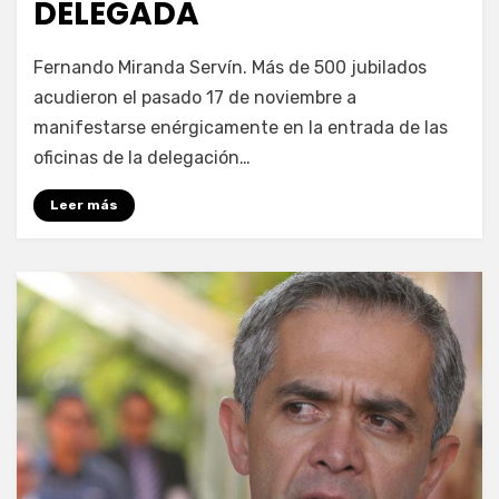
DELEGADA
por
Enrique
Fernando Miranda Servín. Más de 500 jubilados
acudieron el pasado 17 de noviembre a
manifestarse enérgicamente en la entrada de las
oficinas de la delegación…
Leer más