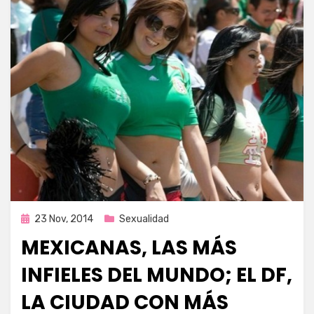
Publicada
23 Nov, 2014
Sexualidad
en
MEXICANAS, LAS MÁS
INFIELES DEL MUNDO; EL DF,
LA CIUDAD CON MÁS