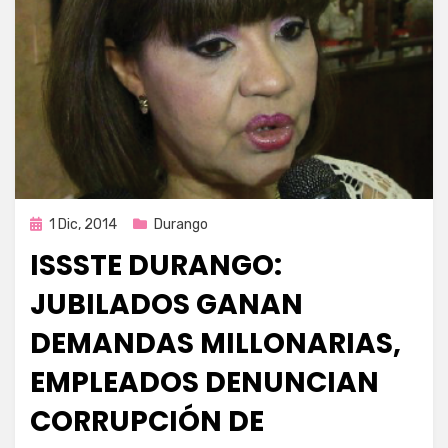
Publicada
1 Dic, 2014
Durango
en
ISSSTE DURANGO:
JUBILADOS GANAN
DEMANDAS MILLONARIAS,
EMPLEADOS DENUNCIAN
CORRUPCIÓN DE