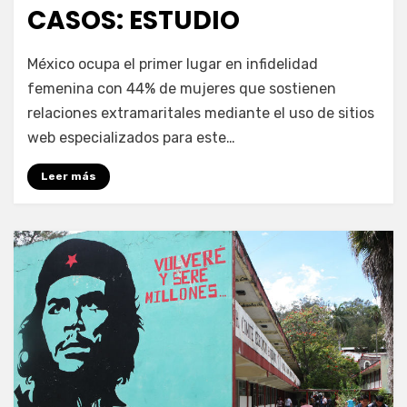
CASOS: ESTUDIO
por
Enrique
México ocupa el primer lugar en infidelidad
femenina con 44% de mujeres que sostienen
relaciones extramaritales mediante el uso de sitios
web especializados para este…
Leer más