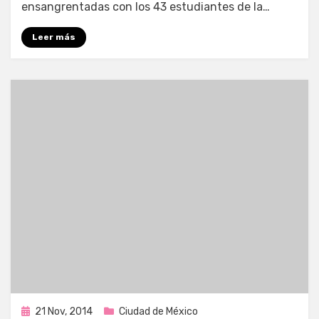
ensangrentadas con los 43 estudiantes de la…
Leer más
Publicada
21 Nov, 2014
Ciudad de México