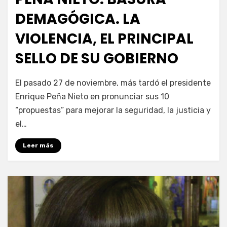
DEMAGÓGICA. LA
VIOLENCIA, EL PRINCIPAL
SELLO DE SU GOBIERNO
por
Enrique
El pasado 27 de noviembre, más tardó el presidente
Enrique Peña Nieto en pronunciar sus 10
“propuestas” para mejorar la seguridad, la justicia y
el…
Leer más