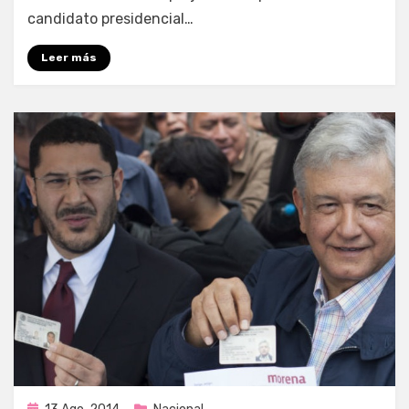
candidato presidencial…
Leer más
Publicada