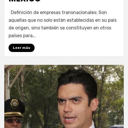
por
Enrique
Definición de empresas transnacionales: Son
aquellas que no solo están establecidas en su país
de origen, sino también se constituyen en otros
países para…
Leer más