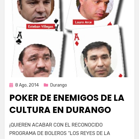
Publicada
8 Ago, 2014
Durango
en
POKER DE ENEMIGOS DE LA
CULTURA EN DURANGO
por
Enrique
¡QUIEREN ACABAR CON EL RECONOCIDO
PROGRAMA DE BOLEROS “LOS REYES DE LA