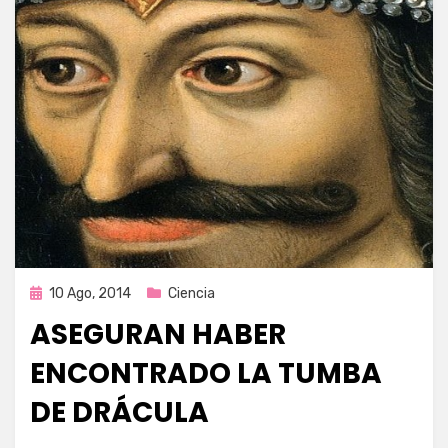
Publicada
10 Ago, 2014
Ciencia
en
ASEGURAN HABER
ENCONTRADO LA TUMBA
DE DRÁCULA