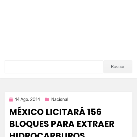
Buscar
Publicada
14 Ago, 2014
Nacional
en
MÉXICO LICITARÁ 156
BLOQUES PARA EXTRAER
HIDROCARBUROS