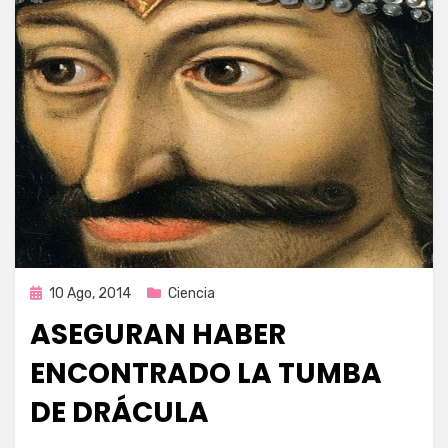
Publicada
10 Ago, 2014
Ciencia
en
ASEGURAN HABER
ENCONTRADO LA TUMBA
DE DRÁCULA