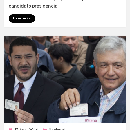
candidato presidencial…
Leer más
Publicada