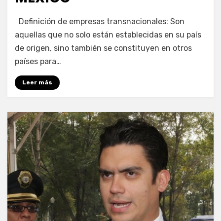
por
Enrique
Definición de empresas transnacionales: Son
aquellas que no solo están establecidas en su país
de origen, sino también se constituyen en otros
países para…
Leer más