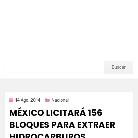
Buscar
Publicada
14 Ago, 2014
Nacional
en
MÉXICO LICITARÁ 156
BLOQUES PARA EXTRAER
HIDROCARBUROS