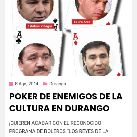
Publicada
8 Ago, 2014
Durango
en
POKER DE ENEMIGOS DE LA
CULTURA EN DURANGO
por
Enrique
¡QUIEREN ACABAR CON EL RECONOCIDO
PROGRAMA DE BOLEROS “LOS REYES DE LA