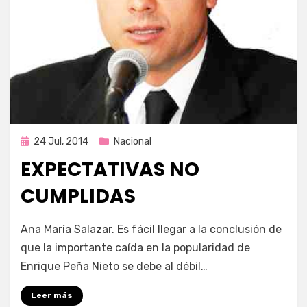
Publicada
24 Jul, 2014
Nacional
en
EXPECTATIVAS NO
CUMPLIDAS
por
Enrique
Ana María Salazar. Es fácil llegar a la conclusión de
que la importante caída en la popularidad de
Enrique Peña Nieto se debe al débil…
Leer más