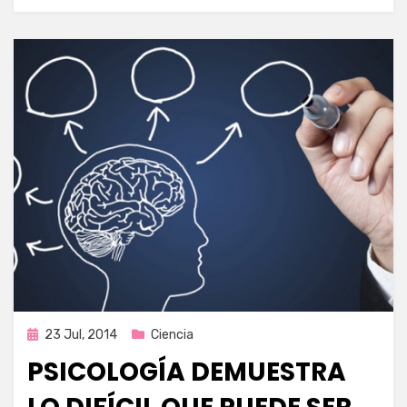
Publicada
23 Jul, 2014
Ciencia
en
PSICOLOGÍA DEMUESTRA