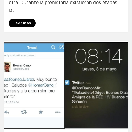
otra. Durante la prehistoria existieron dos etapas:
la…
Leer más