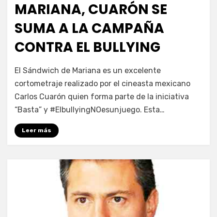
MARIANA, CUARÓN SE
SUMA A LA CAMPAÑA
CONTRA EL BULLYING
por
Enrique
El Sándwich de Mariana es un excelente
cortometraje realizado por el cineasta mexicano
Carlos Cuarón quien forma parte de la iniciativa
“Basta” y #ElbullyingNOesunjuego. Esta…
Leer más