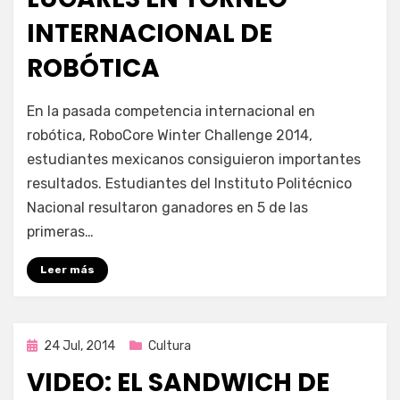
INTERNACIONAL DE
ROBÓTICA
por
Enrique
En la pasada competencia internacional en
robótica, RoboCore Winter Challenge 2014,
estudiantes mexicanos consiguieron importantes
resultados. Estudiantes del Instituto Politécnico
Nacional resultaron ganadores en 5 de las
primeras…
Leer más
Publicada
24 Jul, 2014
Cultura
en
VIDEO: EL SANDWICH DE