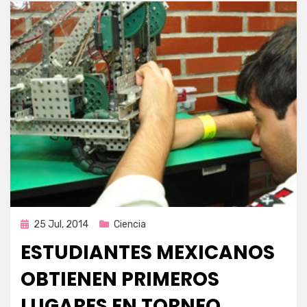
Publicada
25 Jul, 2014
Ciencia
en
ESTUDIANTES MEXICANOS
OBTIENEN PRIMEROS
LUGARES EN TORNEO