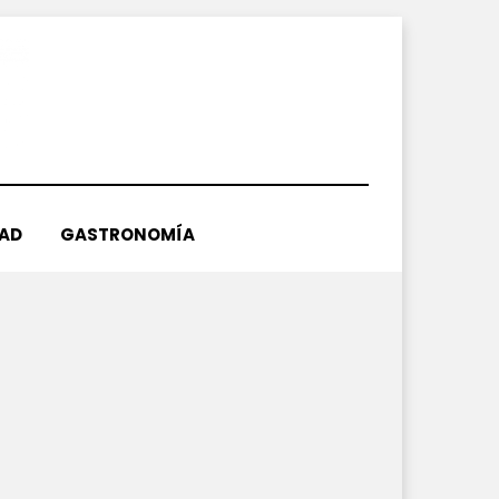
DAD
GASTRONOMÍA