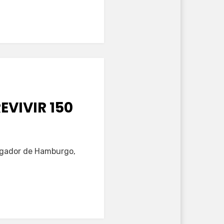
EVIVIR 150
stigador de Hamburgo,