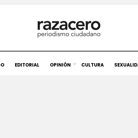
GO
EDITORIAL
OPINIÓN
CULTURA
SEXUALI