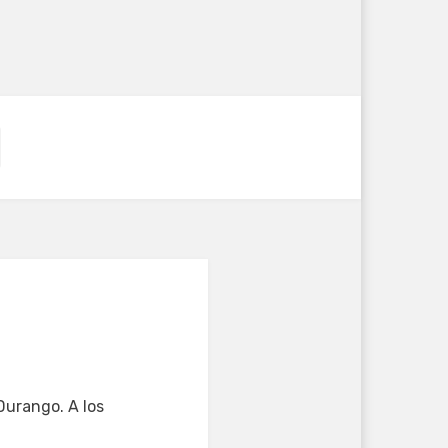
Durango. A los