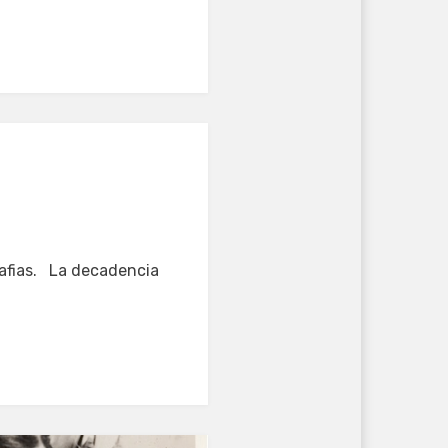
mafias. La decadencia