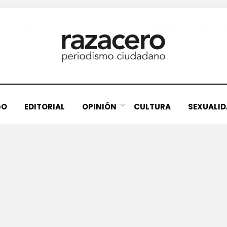
GO
EDITORIAL
OPINIÓN
CULTURA
SEXUALI