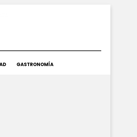
DAD
GASTRONOMÍA