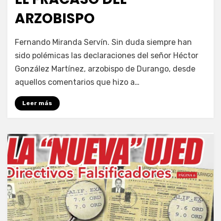
ARZOBISPO
por
Enrique
Fernando Miranda Servín. Sin duda siempre han
sido polémicas las declaraciones del señor Héctor
González Martínez, arzobispo de Durango, desde
aquellos comentarios que hizo a…
Leer más