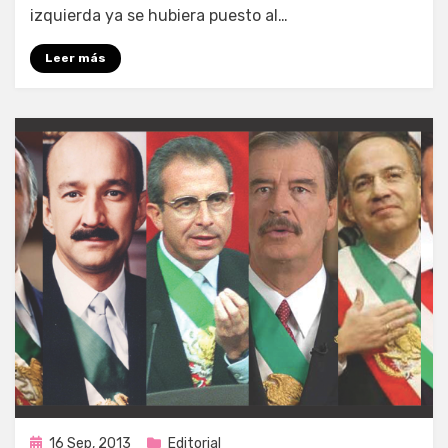
izquierda ya se hubiera puesto al…
Leer más
Publicada
16 Sep, 2013
Editorial