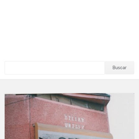
Buscar