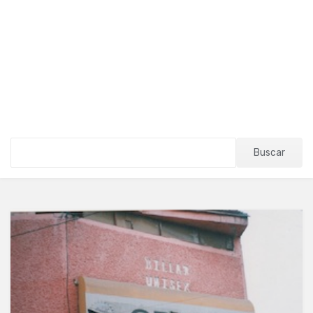
Buscar