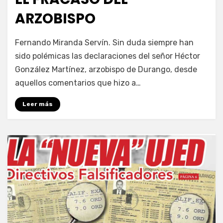
ARZOBISPO
por
Enrique
Fernando Miranda Servín. Sin duda siempre han
sido polémicas las declaraciones del señor Héctor
González Martínez, arzobispo de Durango, desde
aquellos comentarios que hizo a…
Leer más