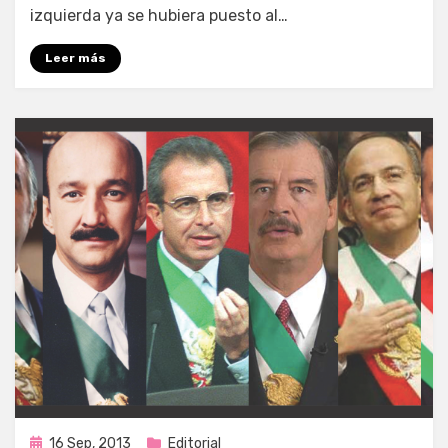
izquierda ya se hubiera puesto al…
Leer más
Publicada
16 Sep, 2013
Editorial