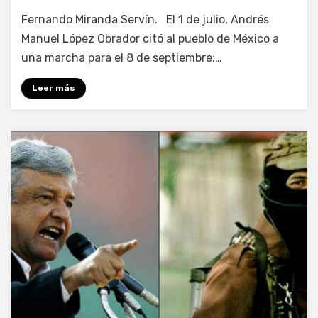
por
Enrique
Fernando Miranda Servín. El 1 de julio, Andrés
Manuel López Obrador citó al pueblo de México a
una marcha para el 8 de septiembre;…
Leer más