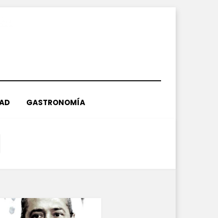
DAD
GASTRONOMÍA