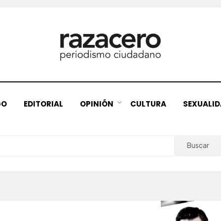
GO
EDITORIAL
OPINIÓN
CULTURA
SEXUALI
Buscar