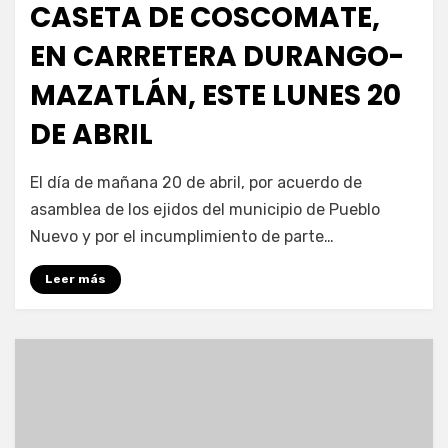
CASETA DE COSCOMATE,
EN CARRETERA DURANGO-
MAZATLÁN, ESTE LUNES 20
DE ABRIL
por
Fernando Miranda Servín
El día de mañana 20 de abril, por acuerdo de
asamblea de los ejidos del municipio de Pueblo
Nuevo y por el incumplimiento de parte…
Leer más