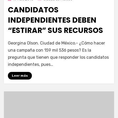
en
CANDIDATOS
INDEPENDIENTES DEBEN
“ESTIRAR” SUS RECURSOS
por
Enrique
Georgina Olson. Ciudad de México.- ¿Cómo hacer
una campaña con 159 mil 536 pesos? Es la
pregunta que tienen que responder los candidatos
independientes, pues…
Leer más