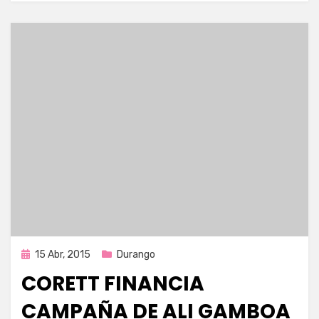
Publicada
15 Abr, 2015
Durango
en
CORETT FINANCIA
CAMPAÑA DE ALI GAMBOA