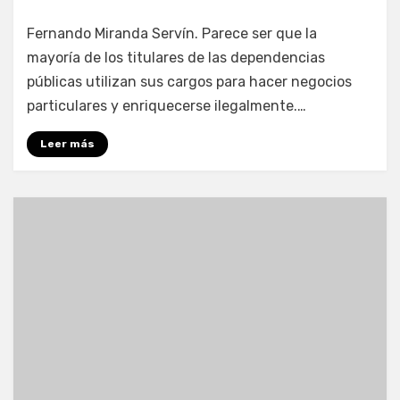
por
Enrique
Fernando Miranda Servín. Parece ser que la
mayoría de los titulares de las dependencias
públicas utilizan sus cargos para hacer negocios
particulares y enriquecerse ilegalmente.…
Leer más