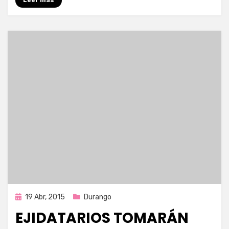
Publicada
19 Abr, 2015
Durango
en
EJIDATARIOS TOMARÁN