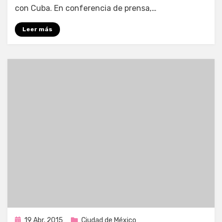
con Cuba. En conferencia de prensa,…
Leer más
Publicada
19 Abr, 2015
Ciudad de México