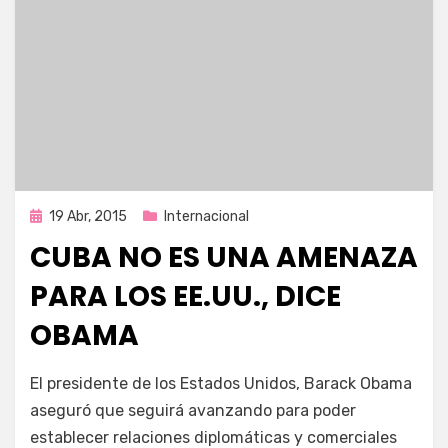
Publicada
19 Abr, 2015
Internacional
en
CUBA NO ES UNA AMENAZA
PARA LOS EE.UU., DICE
OBAMA
por
Enrique
El presidente de los Estados Unidos, Barack Obama
aseguró que seguirá avanzando para poder
establecer relaciones diplomáticas y comerciales