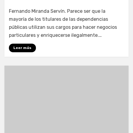
por
Enrique
Fernando Miranda Servín. Parece ser que la
mayoría de los titulares de las dependencias
públicas utilizan sus cargos para hacer negocios
particulares y enriquecerse ilegalmente.…
Leer más