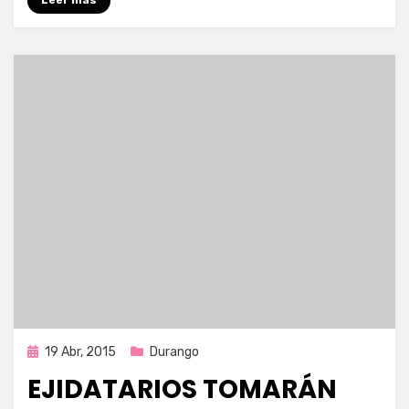
Publicada
19 Abr, 2015
Durango
en
EJIDATARIOS TOMARÁN