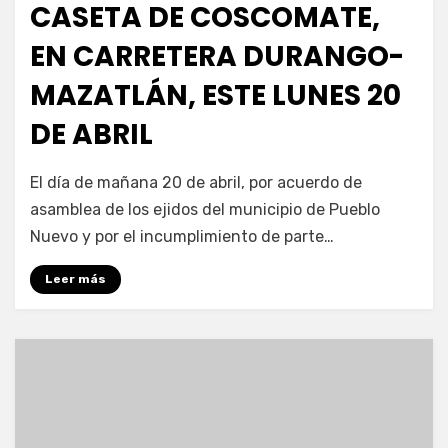
CASETA DE COSCOMATE,
EN CARRETERA DURANGO-
MAZATLÁN, ESTE LUNES 20
DE ABRIL
por
Fernando Miranda Servín
El día de mañana 20 de abril, por acuerdo de
asamblea de los ejidos del municipio de Pueblo
Nuevo y por el incumplimiento de parte…
Leer más