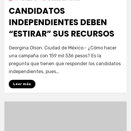
en
CANDIDATOS
INDEPENDIENTES DEBEN
“ESTIRAR” SUS RECURSOS
por
Enrique
Georgina Olson. Ciudad de México.- ¿Cómo hacer
una campaña con 159 mil 536 pesos? Es la
pregunta que tienen que responder los candidatos
independientes, pues…
Leer más