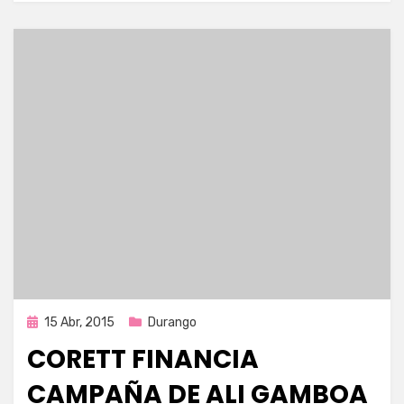
Publicada
15 Abr, 2015
Durango
en
CORETT FINANCIA
CAMPAÑA DE ALI GAMBOA