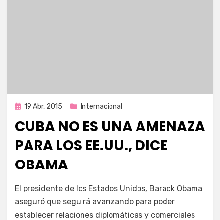
Publicada
19 Abr, 2015
Internacional
en
CUBA NO ES UNA AMENAZA
PARA LOS EE.UU., DICE
OBAMA
por
Enrique
El presidente de los Estados Unidos, Barack Obama
aseguró que seguirá avanzando para poder
establecer relaciones diplomáticas y comerciales