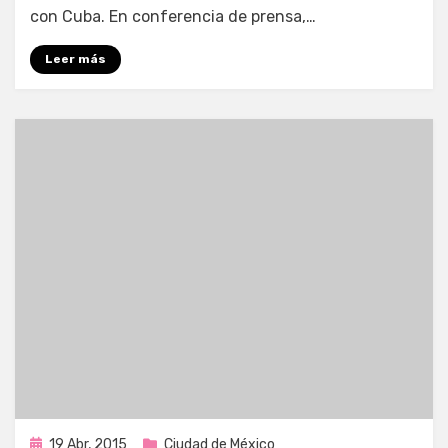
con Cuba. En conferencia de prensa,…
Leer más
Publicada
19 Abr, 2015
Ciudad de México