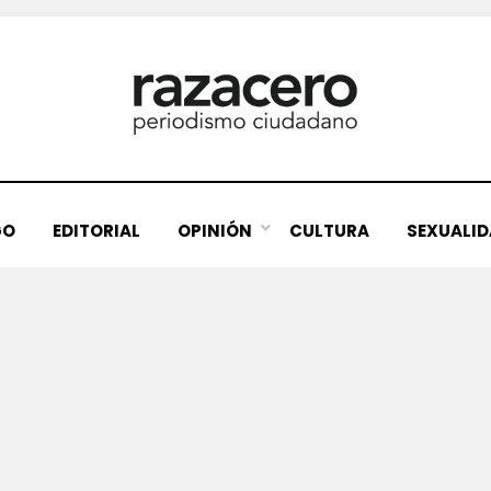
GO
EDITORIAL
OPINIÓN
CULTURA
SEXUALI