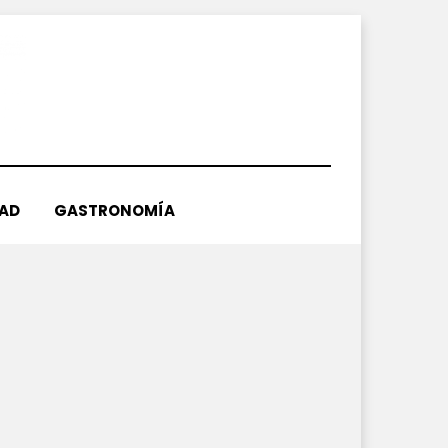
DAD
GASTRONOMÍA