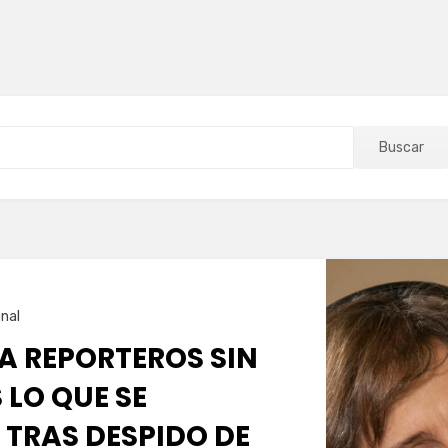
Buscar
nal
A REPORTEROS SIN
 LO QUE SE
 TRAS DESPIDO DE