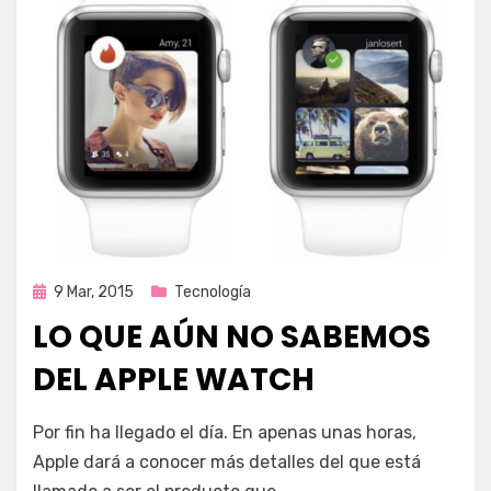
Publicada
9 Mar, 2015
Tecnología
en
LO QUE AÚN NO SABEMOS
DEL APPLE WATCH
por
Enrique
Por fin ha llegado el día. En apenas unas horas,
Apple dará a conocer más detalles del que está