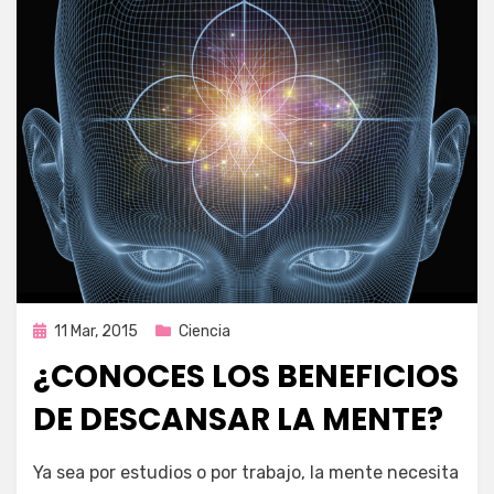
Publicada
11 Mar, 2015
Ciencia
en
¿CONOCES LOS BENEFICIOS
DE DESCANSAR LA MENTE?
por
Enrique
Ya sea por estudios o por trabajo, la mente necesita