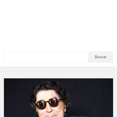
Buscar