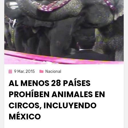
Publicada
9 Mar, 2015
Nacional
en
AL MENOS 28 PAÍSES
PROHÍBEN ANIMALES EN
CIRCOS, INCLUYENDO
MÉXICO