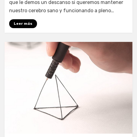
que le demos un descanso si queremos mantener
nuestro cerebro sano y funcionando a pleno…
Leer más