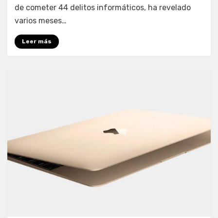
de cometer 44 delitos informáticos, ha revelado
varios meses…
Leer más