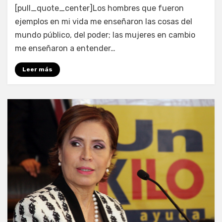
por
Enrique
[pull_quote_center]Los hombres que fueron
ejemplos en mi vida me enseñaron las cosas del
mundo público, del poder; las mujeres en cambio
me enseñaron a entender…
Leer más