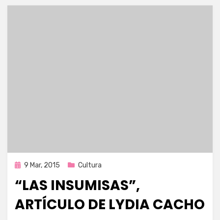
Publicada
9 Mar, 2015
Cultura
en
“LAS INSUMISAS”,
ARTÍCULO DE LYDIA CACHO