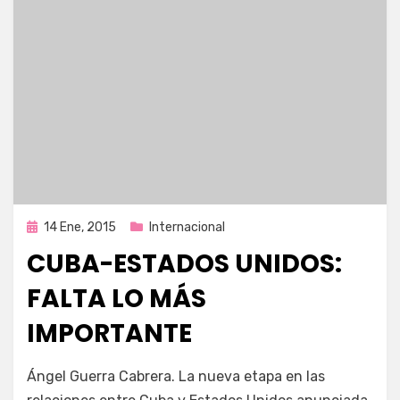
Publicada
14 Ene, 2015
Internacional
en
CUBA-ESTADOS UNIDOS:
FALTA LO MÁS
IMPORTANTE
por
Enrique
Ángel Guerra Cabrera. La nueva etapa en las