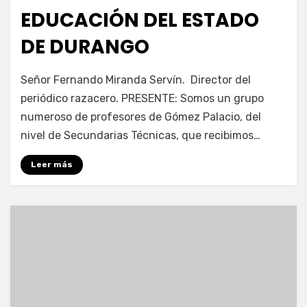
EDUCACIÓN DEL ESTADO
DE DURANGO
por
Enrique
Señor Fernando Miranda Servín. Director del
periódico razacero. PRESENTE: Somos un grupo
numeroso de profesores de Gómez Palacio, del
nivel de Secundarias Técnicas, que recibimos…
Leer más