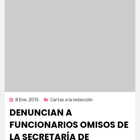
Publicada
8 Ene, 2015
Cartas a la redacción
en
DENUNCIAN A
FUNCIONARIOS OMISOS DE
LA SECRETARÍA DE