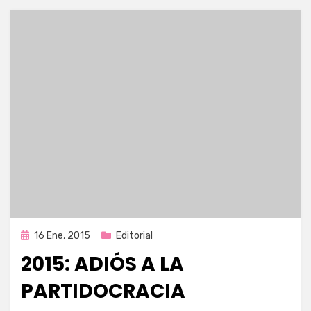
Publicada
16 Ene, 2015
Editorial
en
2015: ADIÓS A LA
PARTIDOCRACIA