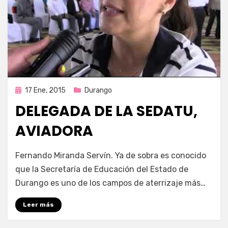
Publicada
17 Ene, 2015
Durango
en
DELEGADA DE LA SEDATU,
AVIADORA
por
Enrique
Fernando Miranda Servín. Ya de sobra es conocido
que la Secretaría de Educación del Estado de
Durango es uno de los campos de aterrizaje más…
Leer más