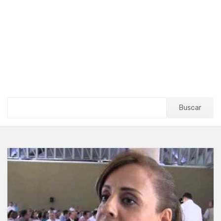
Buscar