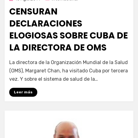
en
CENSURAN
DECLARACIONES
ELOGIOSAS SOBRE CUBA DE
LA DIRECTORA DE OMS
por
Enrique
La directora de la Organización Mundial de la Salud
(OMS), Margaret Chan, ha visitado Cuba por tercera
vez. Y sobre el sistema de salud de la…
Leer más