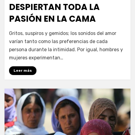
DESPIERTAN TODA LA
PASIÓN EN LA CAMA
por
Enrique
Gritos, suspiros y gemidos; los sonidos del amor
varían tanto como las preferencias de cada
persona durante la intimidad. Por igual, hombres y
mujeres experimentan…
Leer más