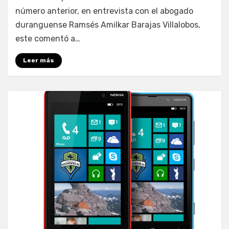
número anterior, en entrevista con el abogado
duranguense Ramsés Amilkar Barajas Villalobos,
este comentó a…
Leer más