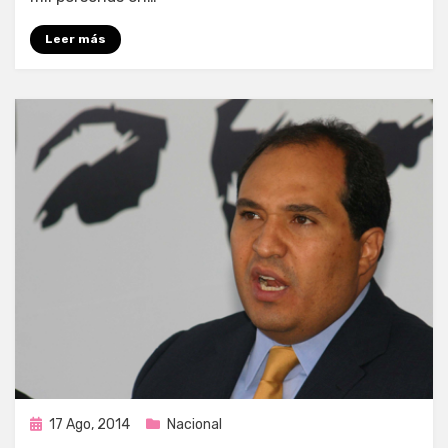
Leer más
Publicada
17 Ago, 2014
Nacional
en