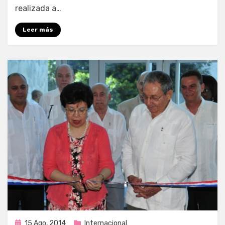
realizada a…
Leer más
Publicada
15 Ago, 2014
Internacional