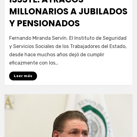
MILLONARIOS A JUBILADOS
Y PENSIONADOS
por
Enrique
Fernando Miranda Servín. El Instituto de Seguridad
y Servicios Sociales de los Trabajadores del Estado,
desde hace muchos años dejó de cumplir
eficazmente con los…
Leer más