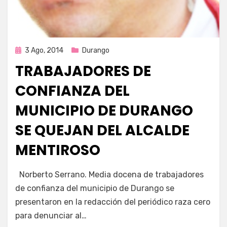
Publicada
3 Ago, 2014
Durango
en
TRABAJADORES DE
CONFIANZA DEL
MUNICIPIO DE DURANGO
SE QUEJAN DEL ALCALDE
MENTIROSO
por
Enrique
Norberto Serrano. Media docena de trabajadores
de confianza del municipio de Durango se
presentaron en la redacción del periódico raza cero
para denunciar al…