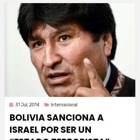
Publicada
31 Jul, 2014
Internacional
en
BOLIVIA SANCIONA A
ISRAEL POR SER UN