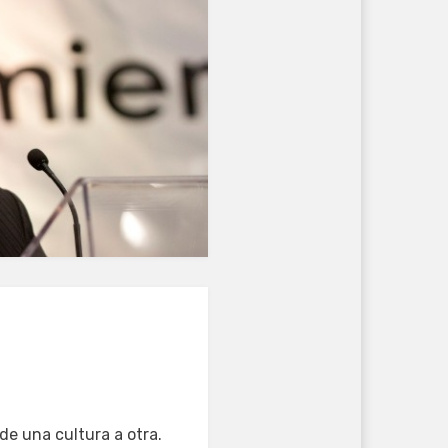
 de una cultura a otra.