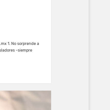
.mx 1. No sorprende a
sladores -siempre