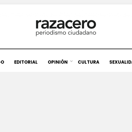
GO
EDITORIAL
OPINIÓN
CULTURA
SEXUALI