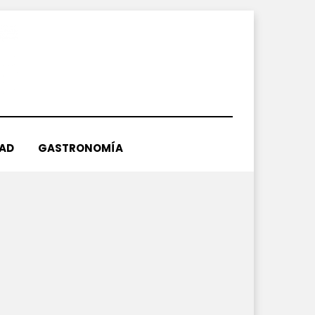
DAD
GASTRONOMÍA