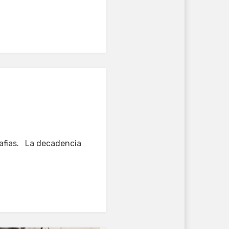
mafias. La decadencia