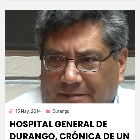
Publicada
15 May, 2014
Durango
en
HOSPITAL GENERAL DE
DURANGO, CRÓNICA DE UN