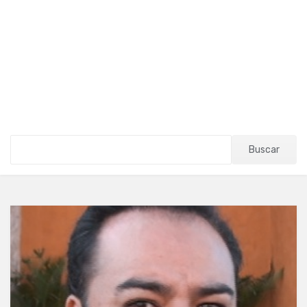
Buscar