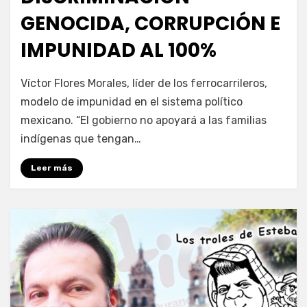
GENOCIDA, CORRUPCIÓN E
IMPUNIDAD AL 100%
por
Enrique
Víctor Flores Morales, líder de los ferrocarrileros,
modelo de impunidad en el sistema político
mexicano. “El gobierno no apoyará a las familias
indígenas que tengan…
Leer más