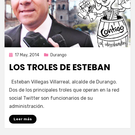
Publicada
17 May, 2014
Durango
en
LOS TROLES DE ESTEBAN
por
Enrique
Esteban Villegas Villarreal, alcalde de Durango.
Dos de los principales troles que operan en la red
social Twitter son funcionarios de su
administración.
Leer más