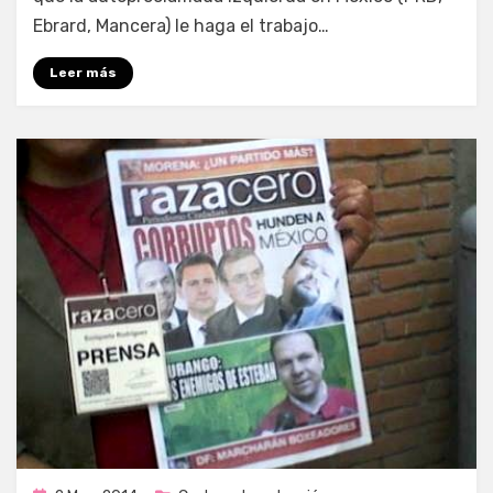
Ebrard, Mancera) le haga el trabajo…
Leer más