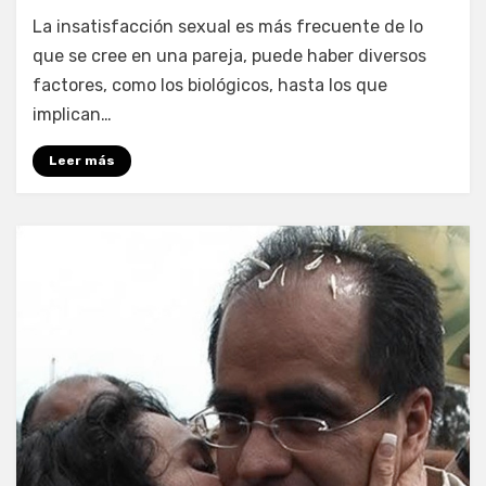
por
Enrique
La insatisfacción sexual es más frecuente de lo
que se cree en una pareja, puede haber diversos
factores, como los biológicos, hasta los que
implican…
Leer más