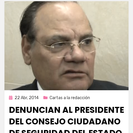
Publicada
22 Abr, 2014
Cartas a la redacción
en
DENUNCIAN AL PRESIDENTE
DEL CONSEJO CIUDADANO