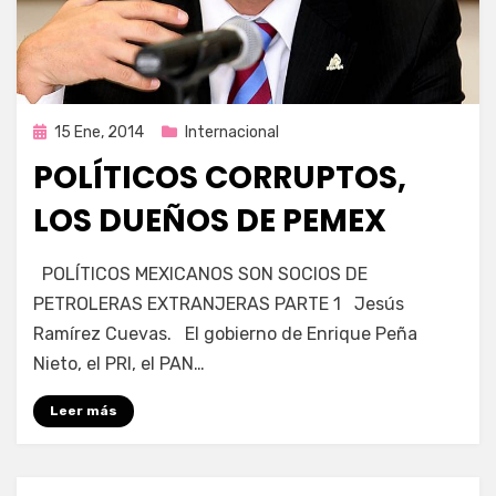
Publicada
15 Ene, 2014
Internacional
en
POLÍTICOS CORRUPTOS,
LOS DUEÑOS DE PEMEX
por
Enrique
POLÍTICOS MEXICANOS SON SOCIOS DE
PETROLERAS EXTRANJERAS PARTE 1 Jesús
Ramírez Cuevas. El gobierno de Enrique Peña
Nieto, el PRI, el PAN…
Leer más