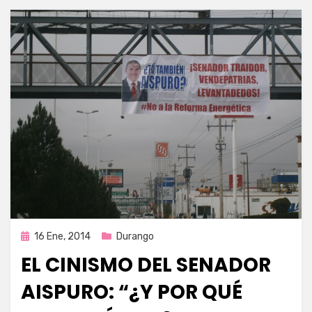
Publicada
16 Ene, 2014
Durango
en
EL CINISMO DEL SENADOR
AISPURO: “¿Y POR QUÉ