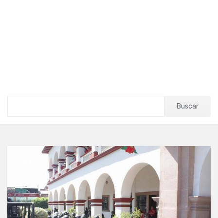
Buscar