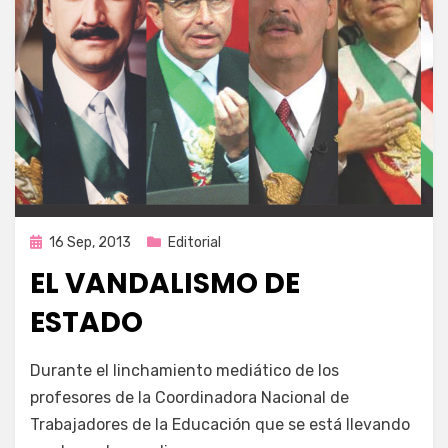
Publicada
16 Sep, 2013
Editorial
en
EL VANDALISMO DE
ESTADO
por
Enrique
Durante el linchamiento mediático de los
profesores de la Coordinadora Nacional de
Trabajadores de la Educación que se está llevando