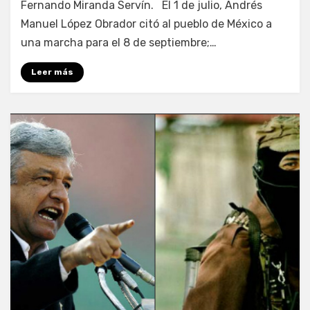
Fernando Miranda Servín. El 1 de julio, Andrés
Manuel López Obrador citó al pueblo de México a
una marcha para el 8 de septiembre;…
Leer más