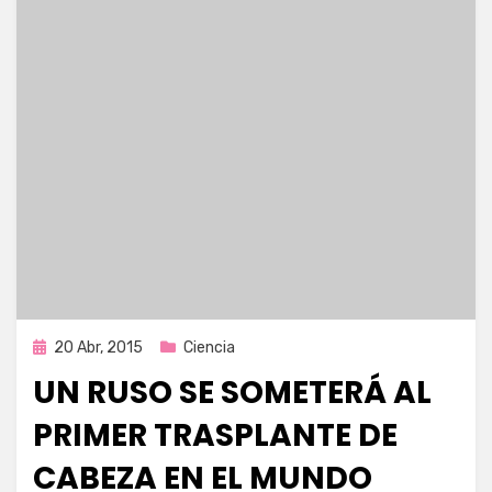
Publicada
20 Abr, 2015
Ciencia
en
UN RUSO SE SOMETERÁ AL
PRIMER TRASPLANTE DE
CABEZA EN EL MUNDO