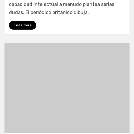
capacidad intelectual a menudo plantea serias
dudas. El periódico británico dibuja…
Leer más