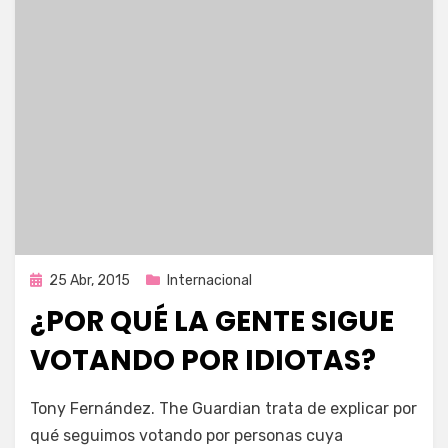
Publicada
25 Abr, 2015
Internacional
en
¿POR QUÉ LA GENTE SIGUE
VOTANDO POR IDIOTAS?
por
Enrique
Tony Fernández. The Guardian trata de explicar por
qué seguimos votando por personas cuya