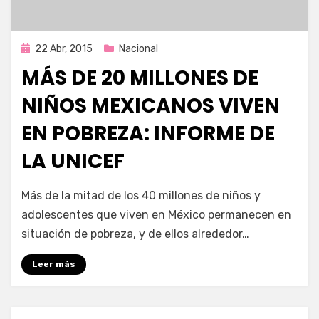
Publicada
22 Abr, 2015
Nacional
en
MÁS DE 20 MILLONES DE
NIÑOS MEXICANOS VIVEN
EN POBREZA: INFORME DE
LA UNICEF
por
Enrique
Más de la mitad de los 40 millones de niños y
adolescentes que viven en México permanecen en
situación de pobreza, y de ellos alrededor…
Leer más