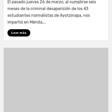
El pasado jueves 26 de marzo, al cumplirse seis
meses de la criminal desaparición de los 43
estudiantes normalistas de Ayotzinapa, nos
impartió en Mérida,…
Leer más