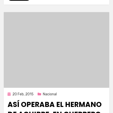
Publicada
20 Feb, 2015
Nacional
en
ASÍ OPERABA EL HERMANO