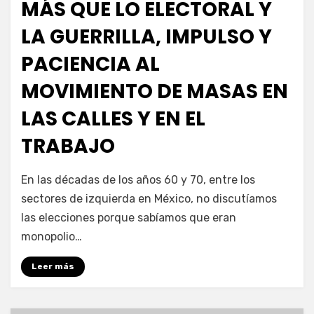
MÁS QUE LO ELECTORAL Y
LA GUERRILLA, IMPULSO Y
PACIENCIA AL
MOVIMIENTO DE MASAS EN
LAS CALLES Y EN EL
TRABAJO
por
Enrique
En las décadas de los años 60 y 70, entre los
sectores de izquierda en México, no discutíamos
las elecciones porque sabíamos que eran
monopolio…
Leer más