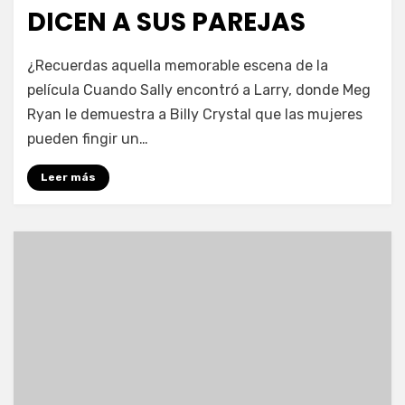
DICEN A SUS PAREJAS
por
Enrique
¿Recuerdas aquella memorable escena de la
película Cuando Sally encontró a Larry, donde Meg
Ryan le demuestra a Billy Crystal que las mujeres
pueden fingir un…
Leer más