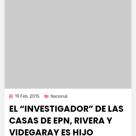
Publicada
19 Feb, 2015
Nacional
en
EL “INVESTIGADOR” DE LAS
CASAS DE EPN, RIVERA Y
VIDEGARAY ES HIJO