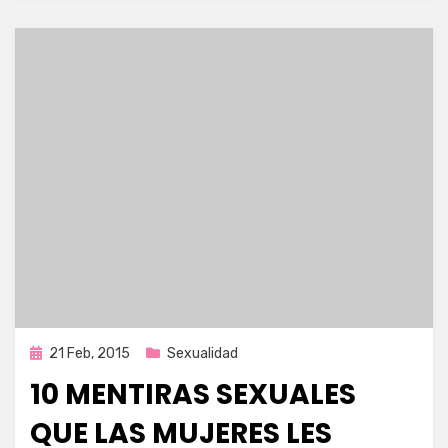
Publicada
21 Feb, 2015
Sexualidad
en
10 MENTIRAS SEXUALES
QUE LAS MUJERES LES