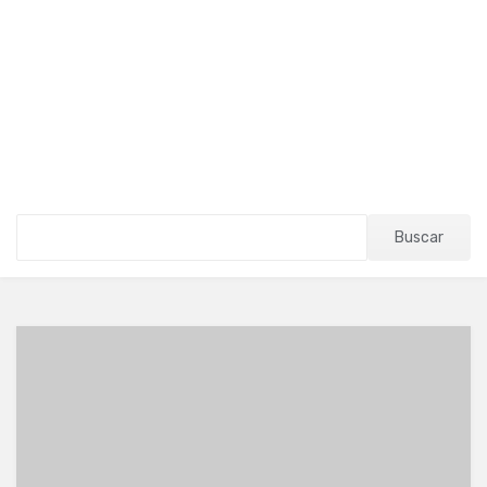
Buscar