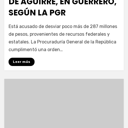
DE AGUIRRE, EN GUERRERO,
SEGÚN LA PGR
por
Enrique
Está acusado de desviar poco más de 287 millones
de pesos, provenientes de recursos federales y
estatales. La Procuraduría General de la República
cumplimentó una orden…
Leer más