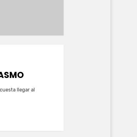
GASMO
cuesta llegar al