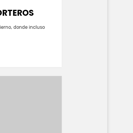
PORTEROS
ierno, donde incluso