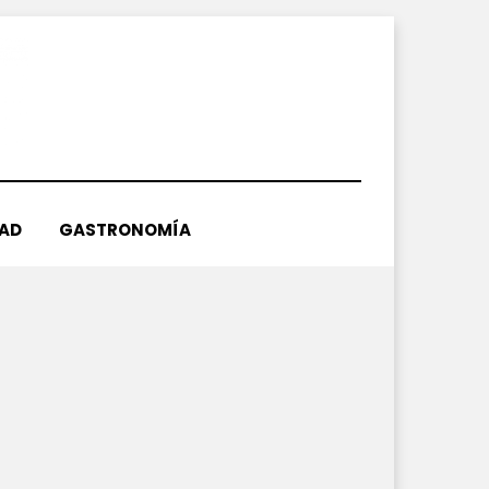
DAD
GASTRONOMÍA