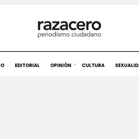
GO
EDITORIAL
OPINIÓN
CULTURA
SEXUALI