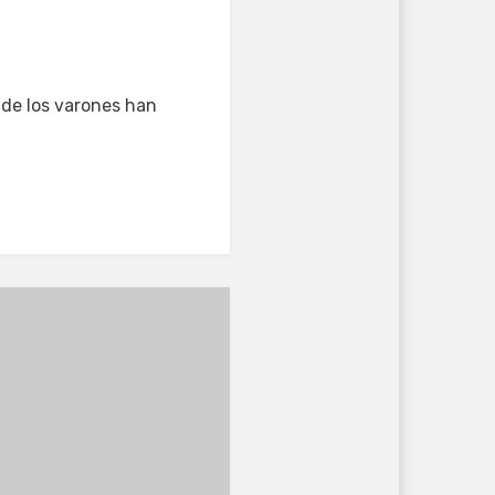
 de los varones han