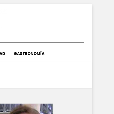
DAD
GASTRONOMÍA