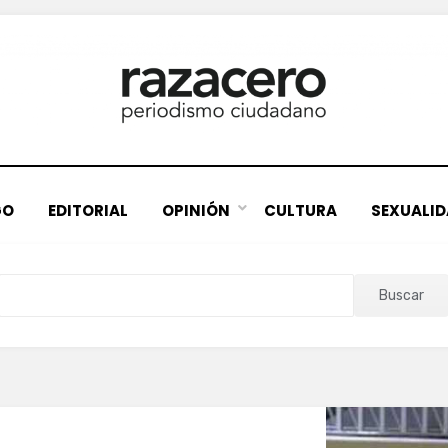
GO
EDITORIAL
OPINIÓN
CULTURA
SEXUALI
Buscar