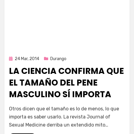
Publicada
24 Mar, 2014
Durango
en
LA CIENCIA CONFIRMA QUE
EL TAMAÑO DEL PENE
MASCULINO SÍ IMPORTA
por
Enrique
Otros dicen que el tamaño es lo de menos, lo que
importa es saber usarlo. La revista Journal of
Sexual Medicine derriba un extendido mito…