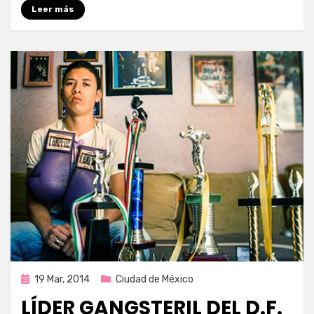
Leer más
Publicada
19 Mar, 2014
Ciudad de México
en
LÍDER GANGSTERIL DEL D.F.