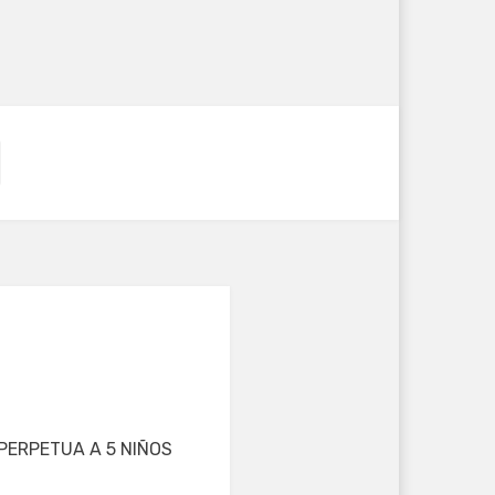
A PERPETUA A 5 NIÑOS