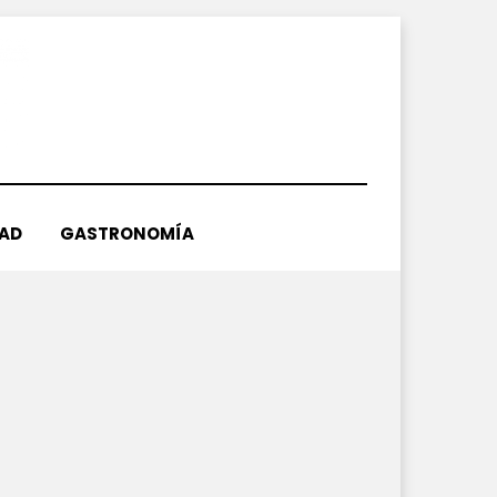
DAD
GASTRONOMÍA