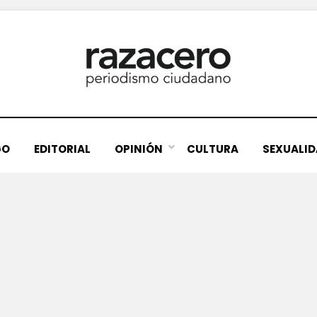
GO
EDITORIAL
OPINIÓN
CULTURA
SEXUALI