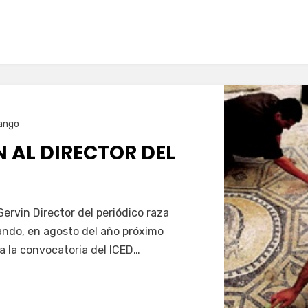
ango
 AL DIRECTOR DEL
ervin Director del periódico raza
ndo, en agosto del año próximo
a la convocatoria del ICED…