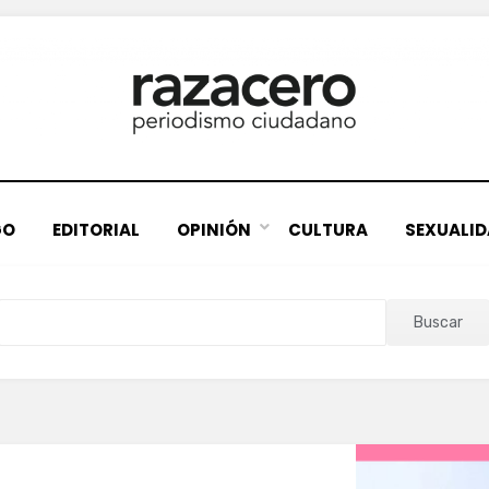
GO
EDITORIAL
OPINIÓN
CULTURA
SEXUALI
Buscar