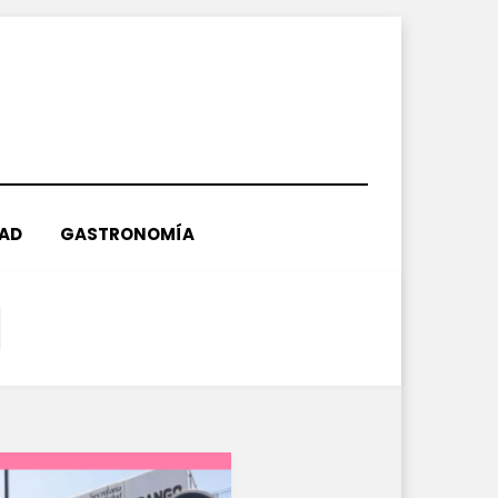
DAD
GASTRONOMÍA