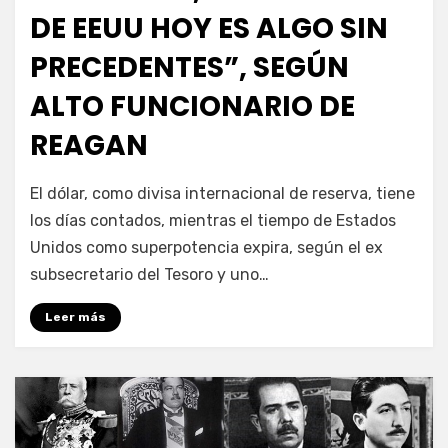
DE EEUU HOY ES ALGO SIN
PRECEDENTES”, SEGÚN
ALTO FUNCIONARIO DE
REAGAN
por
Enrique
El dólar, como divisa internacional de reserva, tiene
los días contados, mientras el tiempo de Estados
Unidos como superpotencia expira, según el ex
subsecretario del Tesoro y uno…
Leer más