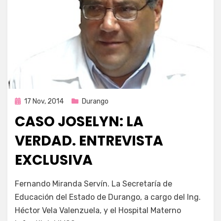
Publicada
17 Nov, 2014
Durango
en
CASO JOSELYN: LA
VERDAD. ENTREVISTA
EXCLUSIVA
por
Enrique
Fernando Miranda Servín. La Secretaría de
Educación del Estado de Durango, a cargo del Ing.
Héctor Vela Valenzuela, y el Hospital Materno