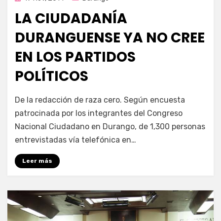
en
LA CIUDADANÍA
DURANGUENSE YA NO CREE
EN LOS PARTIDOS
POLÍTICOS
por
Enrique
De la redacción de raza cero. Según encuesta
patrocinada por los integrantes del Congreso
Nacional Ciudadano en Durango, de 1,300 personas
entrevistadas vía telefónica en…
Leer más