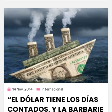
Publicada
14 Nov, 2014
Internacional
en
“EL DÓLAR TIENE LOS DÍAS
CONTADOS, Y LA BARBARIE