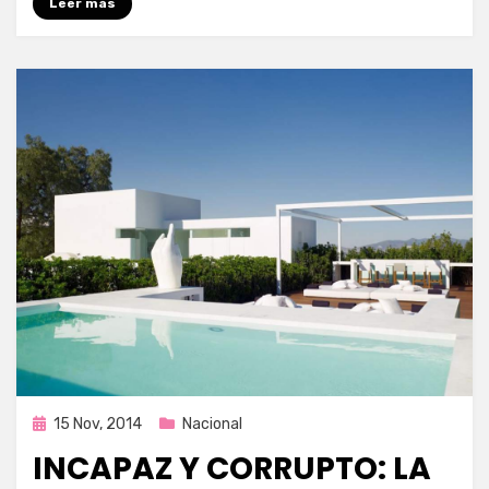
Leer más
Publicada
15 Nov, 2014
Nacional
en
INCAPAZ Y CORRUPTO: LA