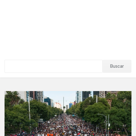
Buscar