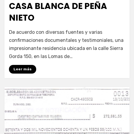
CASA BLANCA DE PEÑA
NIETO
por
Enrique
De acuerdo con diversas fuentes y varias
confirmaciones documentales y testimoniales, una
impresionante residencia ubicada en la calle Sierra
Gorda 150, en las Lomas de…
Leer más