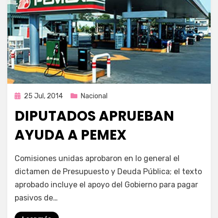
Publicada
25 Jul, 2014
Nacional
en
DIPUTADOS APRUEBAN
AYUDA A PEMEX
por
Enrique
Comisiones unidas aprobaron en lo general el
dictamen de Presupuesto y Deuda Pública; el texto
aprobado incluye el apoyo del Gobierno para pagar
pasivos de…