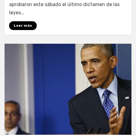
aprobaron este sábado el último dictamen de las
leyes…
Leer más