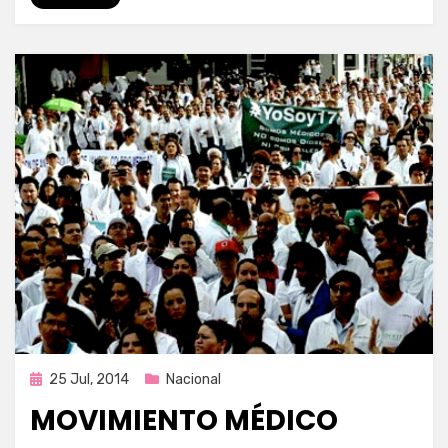
Publicada
25 Jul, 2014
Nacional
en
MOVIMIENTO MÉDICO