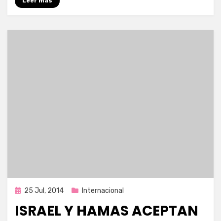
Leer más
Publicada
25 Jul, 2014
Internacional
en
ISRAEL Y HAMAS ACEPTAN