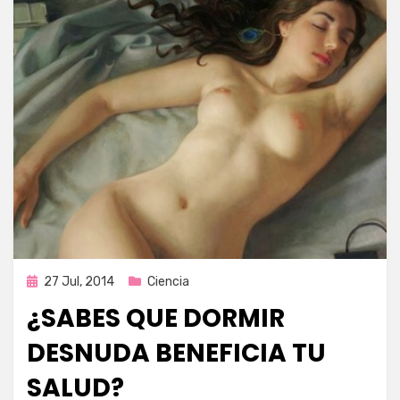
Publicada
27 Jul, 2014
Ciencia
en
¿SABES QUE DORMIR
DESNUDA BENEFICIA TU
SALUD?