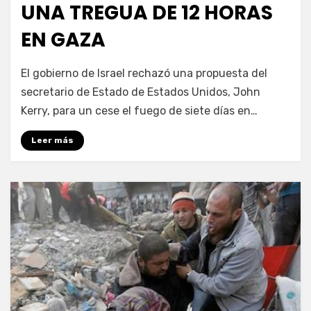
UNA TREGUA DE 12 HORAS
EN GAZA
por
Enrique
El gobierno de Israel rechazó una propuesta del
secretario de Estado de Estados Unidos, John
Kerry, para un cese el fuego de siete días en…
Leer más