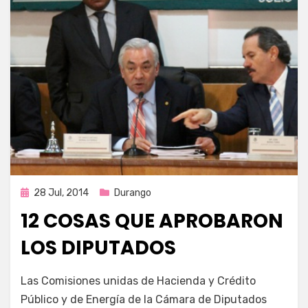
Publicada
28 Jul, 2014
Durango
en
12 COSAS QUE APROBARON
LOS DIPUTADOS
por
Enrique
Las Comisiones unidas de Hacienda y Crédito
Público y de Energía de la Cámara de Diputados