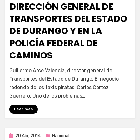
DIRECCIÓN GENERAL DE
TRANSPORTES DEL ESTADO
DE DURANGO Y EN LA
POLICÍA FEDERAL DE
CAMINOS
por
Enrique
Guillermo Arce Valencia, director general de
Transportes del Estado de Durango. El negocio
redondo de los taxis piratas. Carlos Cortez
Guerrero. Uno de los problemas…
Leer más
Publicada
20 Abr, 2014
Nacional