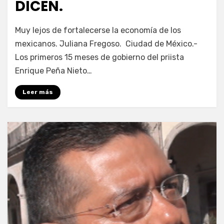
DICEN.
por
Enrique
Muy lejos de fortalecerse la economía de los
mexicanos. Juliana Fregoso. Ciudad de México.-
Los primeros 15 meses de gobierno del priista
Enrique Peña Nieto…
Leer más