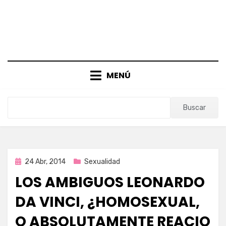
MENÚ
Buscar
Publicada
24 Abr, 2014
Sexualidad
en
LOS AMBIGUOS LEONARDO
DA VINCI, ¿HOMOSEXUAL,
O ABSOLUTAMENTE REACIO